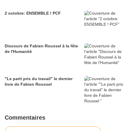
2 octobre: ENSEMBLE ! PCF
Discours de Fabien Roussel à la fête
de l'Humanité
"Le parti pris du travail" le dernier
livre de Fabien Roussel
Commentaires