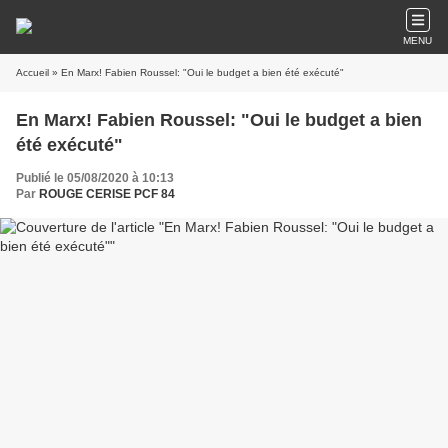
MENU
Accueil
» En Marx! Fabien Roussel: "Oui le budget a bien été exécuté"
En Marx! Fabien Roussel: "Oui le budget a bien
été exécuté"
Publié le 05/08/2020 à 10:13
Par
ROUGE CERISE PCF 84