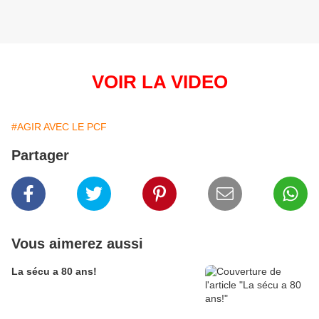
VOIR LA VIDEO
#AGIR AVEC LE PCF
Partager
Vous aimerez aussi
La sécu a 80 ans!