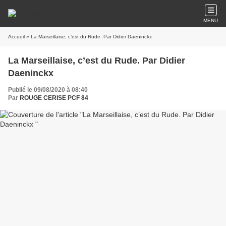
MENU
Accueil
» La Marseillaise, c’est du Rude. Par Didier Daeninckx
La Marseillaise, c’est du Rude. Par Didier
Daeninckx
Publié le 09/08/2020 à 08:40
Par
ROUGE CERISE PCF 84