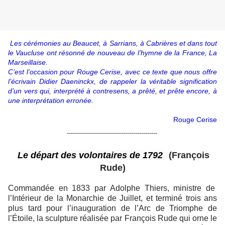
Les cérémonies au Beaucet, à Sarrians, à Cabrières et dans tout
le Vaucluse ont résonné de nouveau de l’hymne de la France, La
Marseillaise.
C’est l’occasion pour Rouge Cerise, avec ce texte que nous offre
l’écrivain Didier Daeninckx, de rappeler la véritable signification
d’un vers qui, interprété à contresens, a prêté, et prête encore, à
une interprétation erronée.
Rouge Cerise
---------------------------------------------
Le départ des volontaires de 1792
(François
Rude)
Commandée en 1833 par Adolphe Thiers, ministre de
l’Intérieur de la Monarchie de Juillet, et terminé trois ans
plus tard pour l’inauguration de l’Arc de Triomphe de
l’Étoile, la sculpture réalisée par François Rude qui orne le