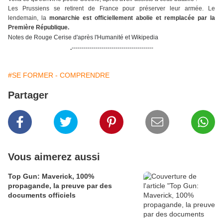
Les Prussiens se retirent de France pour préserver leur armée. Le
lendemain, la
monarchie est officiellement abolie et remplacée par la
Première République.
Notes de Rouge Cerise d'après l'Humanité et Wikipedia
.
-----------------------------------------
#SE FORMER - COMPRENDRE
Partager
Vous aimerez aussi
Top Gun: Maverick, 100%
propagande, la preuve par des
documents officiels