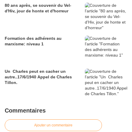
80 ans après, se souvenir du Vel-
d'Hiv, jour de honte et d'horreur
Formation des adhérents au
marxisme: niveau 1
Un Charles peut en cacher un
autre..17/6/1940 Appel de Charles
Tillon.
Commentaires
Ajouter un commentaire