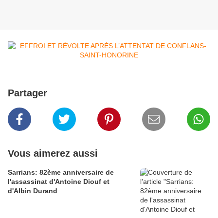
Partager
Vous aimerez aussi
Sarrians: 82ème anniversaire de
l'assassinat d'Antoine Diouf et
d'Albin Durand