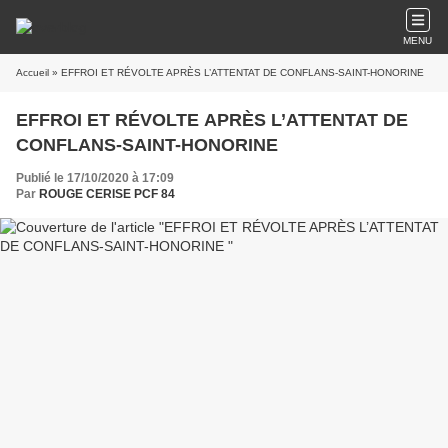
MENU
Accueil
» EFFROI ET RÉVOLTE APRÈS L’ATTENTAT DE CONFLANS-SAINT-HONORINE
EFFROI ET RÉVOLTE APRÈS L’ATTENTAT DE
CONFLANS-SAINT-HONORINE
Publié le 17/10/2020 à 17:09
Par
ROUGE CERISE PCF 84