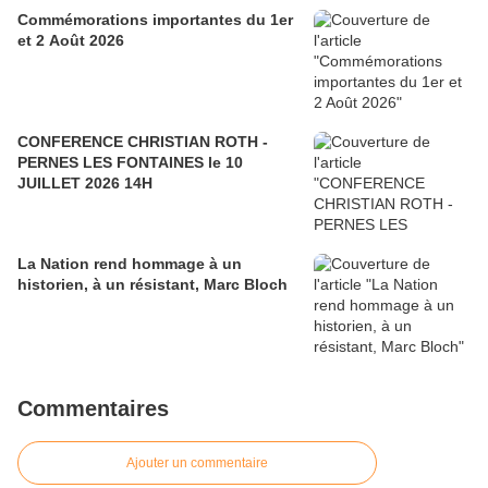
Commémorations importantes du 1er
et 2 Août 2026
CONFERENCE CHRISTIAN ROTH -
PERNES LES FONTAINES le 10
JUILLET 2026 14H
La Nation rend hommage à un
historien, à un résistant, Marc Bloch
Commentaires
Ajouter un commentaire