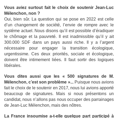
Vous aviez surtout fait le choix de soutenir Jean-Luc
Mélenchon, non ?
Oui, bien sûr. La question qui se pose en 2022 est celle
d’un changement de société, l’envie de rompre avec le
système actuel. Nous disons qu’il est possible d’éradiquer
le chômage et la pauvreté. Il est inadmissible qu’il y ait
300.000 SDF dans un pays aussi riche. Il y a l’argent
nécessaire pour engager la transition écologique,
urgentissime. Ces deux priorités, sociale et écologique,
doivent être intimement liées. Il faut sortir des logiques
libérales.
Vous dites aussi que les « 500 signatures de M.
Mélenchon, c’est son problème »...
Puisque nous avions
fait le choix de le soutenir en 2017, nous lui avions apporté
beaucoup de signatures. Mais si nous présentons un
candidat, nous n’allons pas nous occuper des parrainages
de Jean-Luc Mélenchon, mais des nôtres.
La France insoumise a-t-elle quelque part participé à