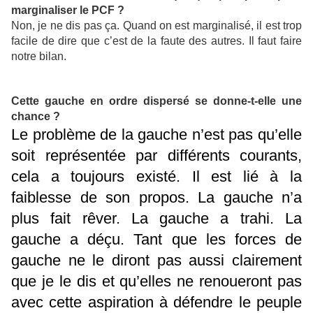
marginaliser le PCF ?
Non, je ne dis pas ça. Quand on est marginalisé, il est trop
facile de dire que c’est de la faute des autres. Il faut faire
notre bilan.
Cette gauche en ordre dispersé se donne-t-elle une
chance ?
Le problème de la gauche n’est pas qu’elle
soit représentée par différents courants,
cela a toujours existé. Il est lié à la
faiblesse de son propos. La gauche n’a
plus fait rêver. La gauche a trahi. La
gauche a déçu. Tant que les forces de
gauche ne le diront pas aussi clairement
que je le dis et qu’elles ne renoueront pas
avec cette aspiration à défendre le peuple