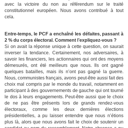
avec la victoire du non au référendum sur le traité
constitutionnel européen. Nous avons contribué à tout
cela.
Entre-temps, le PCF a enchaîné les défaites, passant à
2 % du corps électoral. Comment l’expliquez-vous ?
Si on avait la réponse unique à cette question, on saurait
inverser la tendance. Certainement, nos adversaires, à
savoir les financiers, les actionnaires qui ont des moyens
démesurés, ont été meilleurs que nous. Ils ont gagné
quelques batailles, mais ils n’ont pas gagné la guerre.
Nous, communistes français, avons peut-être aussi fait des
choix mal compris par le monde du travail, notamment en
participant à des gouvernements de gauche qui ont tourné
le dos à leurs engagements. Peut-être aussi que le choix
de ne pas être présents lors de grands rendez-vous
électoraux, comme les deux dernières élections
présidentielles, a pu laisser entendre que nous n’étions
plus là, alors que nous avons fait le choix de soutenir un