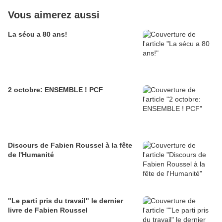
Vous aimerez aussi
La sécu a 80 ans!
2 octobre: ENSEMBLE ! PCF
Discours de Fabien Roussel à la fête
de l'Humanité
"Le parti pris du travail" le dernier
livre de Fabien Roussel