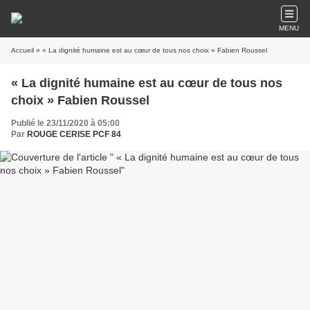
MENU
Accueil
» « La dignité humaine est au cœur de tous nos choix » Fabien Roussel
« La dignité humaine est au cœur de tous nos
choix » Fabien Roussel
Publié le 23/11/2020 à 05:00
Par
ROUGE CERISE PCF 84