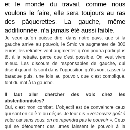
et le monde du travail, comme nous
voulons le faire, elle sera toujours au ras
des pâquerettes. La gauche, même
additionnée, n’a jamais été aussi faible.
Je veux qu’on puisse dire, dans notre pays, que si la
gauche arrive au pouvoir, le Smic va augmenter de 300
euros, les retraites vont augmenter, qu’on pourra partir plus
tôt à la retraite, parce que c’est possible. On veut vivre
mieux. Les discours de responsables de gauche, qui
disent quand ils sont dans l’opposition qu’ils vont casser la
baraque puis, une fois au pouvoir, que c’est compliqué,
font du mal à la gauche.
Il faut aller chercher des voix chez les
abstentionnistes?
Oui, c’est mon combat. L’objectif est de convaincre ceux
qui sont en colère ou déçus. Je leur dis
« Retrouvez goût à
voter car sans vous, on ne rependra pas le pouvoir »
. Ceux
qui se détournent des urnes laissent le pouvoir à la