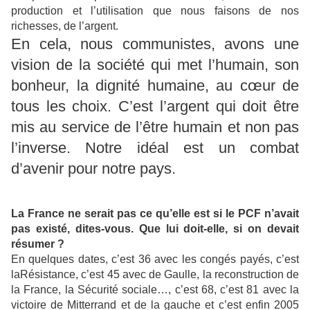
production et l’utilisation que nous faisons de nos
richesses, de l’argent.
En cela, nous communistes, avons une
vision de la société qui met l’humain, son
bonheur, la dignité humaine, au cœur de
tous les choix. C’est l’argent qui doit être
mis au service de l’être humain et non pas
l’inverse. Notre idéal est un combat
d’avenir pour notre pays.
La France ne serait pas ce qu’elle est si le PCF n’avait
pas existé, dites-vous. Que lui doit-elle, si on devait
résumer ?
En quelques dates, c’est 36 avec les congés payés, c’est
la
Résistance, c’est 45 avec de Gaulle, la reconstruction de
la France, la Sécurité sociale…, c’est 68, c’est 81 avec la
victoire de Mitterrand et de la gauche et c’est enfin 2005