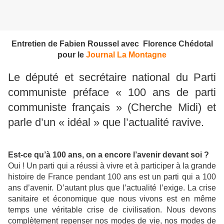
Entretien de Fabien Roussel avec Florence Chédotal
pour le
Journal La Montagne
Le député et secrétaire national du Parti
communiste préface « 100 ans de parti
communiste français » (Cherche Midi) et
parle d’un « idéal » que l’actualité ravive.
Est-ce qu’à 100 ans, on a encore l’avenir devant soi ?
Oui ! Un parti qui a réussi à vivre et à participer à la grande
histoire de France pendant 100 ans est un parti qui a 100
ans d’avenir. D’autant plus que l’actualité l’exige. La crise
sanitaire et économique que nous vivons est en même
temps une véritable crise de civilisation. Nous devons
complètement repenser nos modes de vie, nos modes de