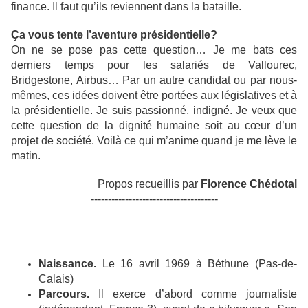
finance. Il faut qu’ils reviennent dans la bataille.
Ça vous tente l’aventure présidentielle?
On ne se pose pas cette question… Je me bats ces
derniers temps pour les salariés de Vallourec,
Bridgestone, Airbus… Par un autre candidat ou par nous-
mêmes, ces idées doivent être portées aux législatives et à
la présidentielle. Je suis passionné, indigné. Je veux que
cette question de la dignité humaine soit au cœur d’un
projet de société. Voilà ce qui m’anime quand je me lève le
matin.
Propos recueillis par
Florence Chédotal
-------------------------------------
Naissance.
Le 16 avril 1969 à Béthune (Pas-de-
Calais)
Parcours.
Il exerce d’abord comme journaliste