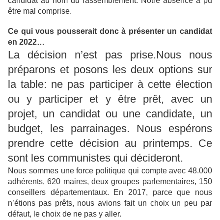
candidat au nom du rassemblement. Notre absence a pu
être mal comprise.
Ce qui vous pousserait donc à présenter un candidat
en 2022…
La décision n’est pas prise.Nous nous
préparons et posons les deux options sur
la table: ne pas participer à cette élection
ou y participer et y être prêt, avec un
projet, un candidat ou une candidate, un
budget, les parrainages. Nous espérons
prendre cette décision au printemps. Ce
sont les communistes qui décideront.
Nous sommes une force politique qui compte avec 48.000
adhérents, 620 maires, deux groupes parlementaires, 150
conseillers départementaux. En 2017, parce que nous
n’étions pas prêts, nous avions fait un choix un peu par
défaut, le choix de ne pas y aller.