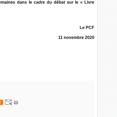
emaines dans le cadre du débat sur le « Livre
Le PCF
11 novembre 2020
0