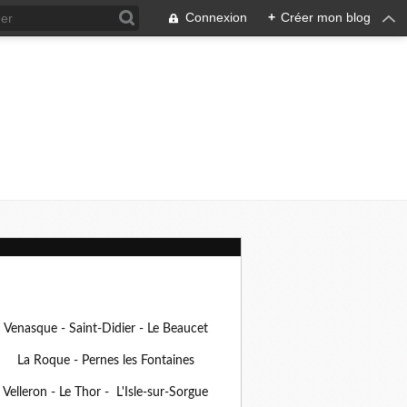
Connexion
+
Créer mon blog
Venasque - Saint-Didier - Le Beaucet
La Roque - Pernes les Fontaines
Velleron - Le Thor - L'Isle-sur-Sorgue