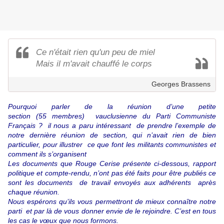
Ce n'était rien qu'un peu de miel
Mais il m'avait chauffé le corps
Georges Brassens
Pourquoi parler de la réunion d’une petite
section (55 membres) vauclusienne du Parti Communiste
Français ? il nous a paru intéressant de prendre l’exemple de
notre dernière réunion de section, qui n’avait rien de bien
particulier, pour illustrer ce que font les militants communistes et
comment ils s’organisent
Les documents que Rouge Cerise présente ci-dessous, rapport
politique et compte-rendu, n’ont pas été faits pour être publiés ce
sont les documents de travail envoyés aux adhérents après
chaque réunion.
Nous espérons qu’ils vous permettront de mieux connaître notre
parti et par là de vous donner envie de le rejoindre. C’est en tous
les cas le vœux que nous formons.