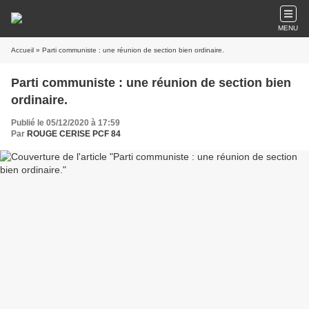
MENU
Accueil
» Parti communiste : une réunion de section bien ordinaire.
Parti communiste : une réunion de section bien
ordinaire.
Publié le 05/12/2020 à 17:59
Par
ROUGE CERISE PCF 84