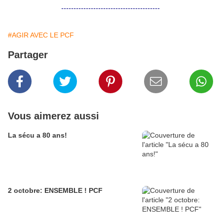
----------------------------------------
#AGIR AVEC LE PCF
Partager
Vous aimerez aussi
La sécu a 80 ans!
2 octobre: ENSEMBLE ! PCF