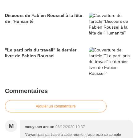
Discours de Fabien Roussel à la fête
de l'Humanité
"Le parti pris du travail" le dernier
livre de Fabien Roussel
Commentaires
Ajouter un commentaire
M
mouysset anette
06/12/2020 10:37
N'ayant pas participé à cette réunion j'apprécie ce compte