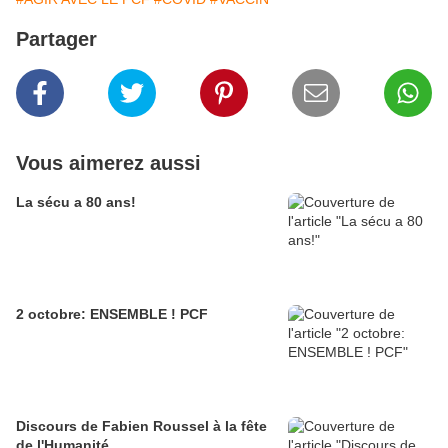
Partager
Vous aimerez aussi
La sécu a 80 ans!
2 octobre: ENSEMBLE ! PCF
Discours de Fabien Roussel à la fête
de l'Humanité