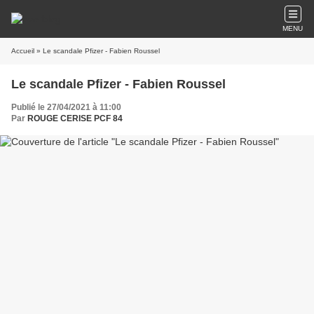
MENU
Accueil
» Le scandale Pfizer - Fabien Roussel
Le scandale Pfizer - Fabien Roussel
Publié le 27/04/2021 à 11:00
Par
ROUGE CERISE PCF 84