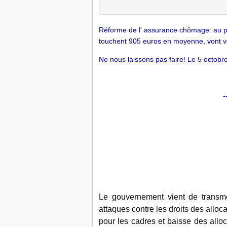
Réforme de l' assurance chômage: au pre
touchent 905 euros en moyenne, vont v
Ne nous laissons pas faire!
Le 5 octobr
-
Le gouvernement vient de transme
attaques contre les droits des alloc
pour les cadres et baisse des alloc