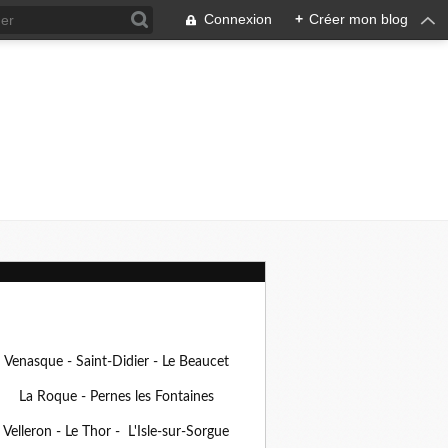
Connexion
+
Créer mon blog
Venasque - Saint-Didier - Le Beaucet
La Roque - Pernes les Fontaines
Velleron - Le Thor - L'Isle-sur-Sorgue