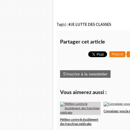
Tag(s) :
#JE LUTTE DES CLASSES
Partager cet article
Repost
S'inscrire à la newsletter
Vous aimerez aussi :
Connaissez-vous la 
Pétition contre le doublement
des franchises médicales