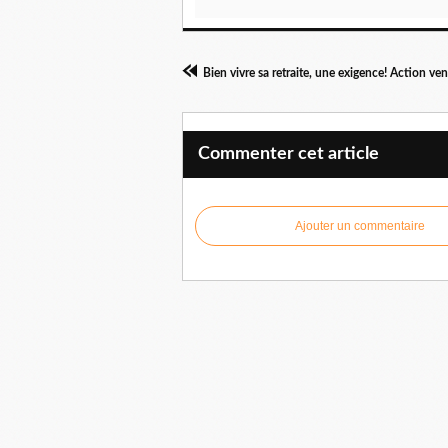
Bien vivre sa retraite, une exigence! Action ve
Commenter cet article
Ajouter un commentaire