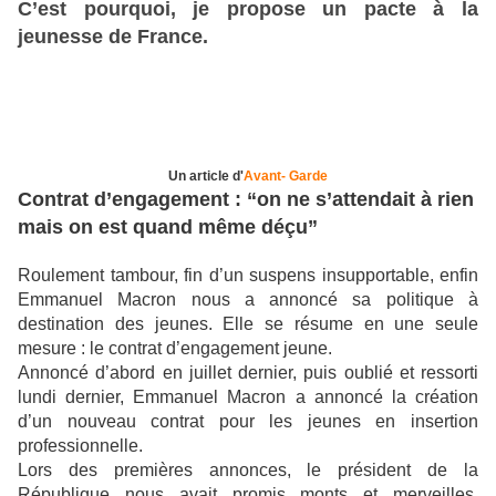
C’est pourquoi, je propose un pacte à la
jeunesse de France.
Un article d'
Avant- Garde
Contrat d’
engagement : “on ne s’attendait à rien
mais on est quand même déçu”
Roulement tambour, fin d’un suspens insupportable, enfin
Emmanuel Macron nous a annoncé sa politique à
destination des jeunes. Elle se résume en une seule
mesure : le contrat d’engagement jeune.
Annoncé d’abord en juillet dernier, puis oublié et ressorti
lundi dernier, Emmanuel Macron a annoncé la création
d’un nouveau contrat pour les jeunes en insertion
professionnelle.
Lors des premières annonces, le président de la
République nous avait promis monts et merveilles.