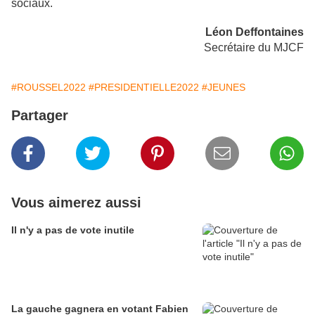
sociaux.
Léon Deffontaines
Secrétaire du MJCF
#ROUSSEL2022
#PRESIDENTIELLE2022
#JEUNES
Partager
Vous aimerez aussi
Il n'y a pas de vote inutile
La gauche gagnera en votant Fabien