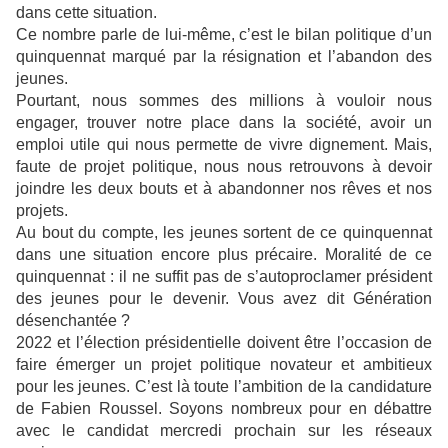
dans cette situation.
Ce nombre parle de lui-même, c’est le bilan politique d’un
quinquennat marqué par la résignation et l’abandon des
jeunes.
Pourtant, nous sommes des millions à vouloir nous
engager, trouver notre place dans la société, avoir un
emploi utile qui nous permette de vivre dignement. Mais,
faute de projet politique, nous nous retrouvons à devoir
joindre les deux bouts et à abandonner nos rêves et nos
projets.
Au bout du compte, les jeunes sortent de ce quinquennat
dans une situation encore plus précaire. Moralité de ce
quinquennat : il ne suffit pas de s’autoproclamer président
des jeunes pour le devenir. Vous avez dit Génération
désenchantée ?
2022 et l’élection présidentielle doivent être l’occasion de
faire émerger un projet politique novateur et ambitieux
pour les jeunes. C’est là toute l’ambition de la candidature
de Fabien Roussel. Soyons nombreux pour en débattre
avec le candidat mercredi prochain sur les réseaux