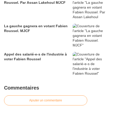
Roussel. Par Assan Lakehoul MJCF
La gauche gagnera en votant Fabien
Roussel. MJCF
Appel des salarié-e-s de l'industrie à
voter Fabien Roussel
Commentaires
Ajouter un commentaire