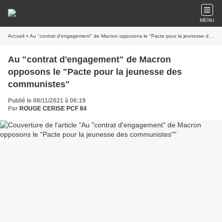
MENU
Accueil
» Au "contrat d'engagement" de Macron opposons le "Pacte pour la jeunesse des communistes"
Au "contrat d'engagement" de Macron
opposons le "Pacte pour la jeunesse des
communistes"
Publié le 08/11/2021 à 06:19
Par
ROUGE CERISE PCF 84