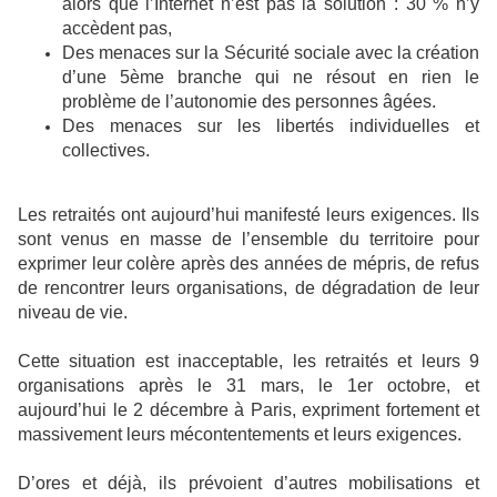
alors que l’Internet n’est pas la solution : 30 % n’y
accèdent pas,
Des menaces sur la Sécurité sociale avec la création
d’une 5ème branche qui ne résout en rien le
problème de l’autonomie des personnes âgées.
Des menaces sur les libertés individuelles et
collectives.
Les retraités ont aujourd’hui manifesté leurs exigences. Ils
sont venus en masse de l’ensemble du territoire pour
exprimer leur colère après des années de mépris, de refus
de rencontrer leurs organisations, de dégradation de leur
niveau de vie.
Cette situation est inacceptable, les retraités et leurs 9
organisations après le 31 mars, le 1er octobre, et
aujourd’hui le 2 décembre à Paris, expriment fortement et
massivement leurs mécontentements et leurs exigences.
D’ores et déjà, ils prévoient d’autres mobilisations et