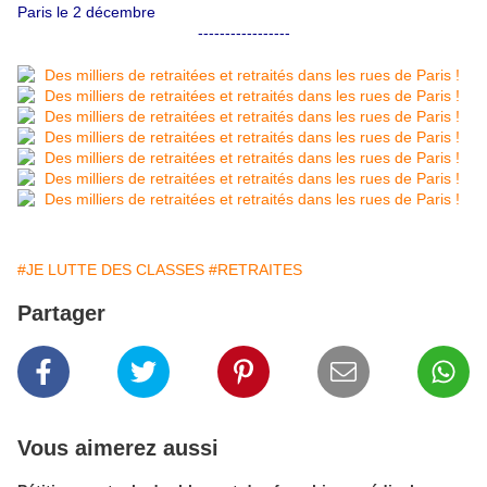
Paris le 2 décembre
-----------------
#JE LUTTE DES CLASSES
#RETRAITES
Partager
Vous aimerez aussi