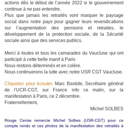
actions dès le début de l’année 2022 si le gouvernement
continue à ne pas entendre.
Plus que jamais les retraités vont marquer le paysage
social dans notre pays pour gagner leurs revendications
sur l’augmentation des pensions et retraites, le
développement de la protection sociale, de la Sécurité
sociale ainsi que des services publics.
Merci à toutes et tous les camarades du Vaucluse qui ont
participé à cette belle manif à Paris
Nous restons déterminés et en colère.
Nous continuerons la lutte avec notre USR CGT Vaucluse.
Cliquetez pour écouter,
Marc Bastide, Secrétaire général
de l'UCR-CGT, sur France info ce matin, sur la
manifestation à Paris, ce 2 décembre.
Fraternellement,
Michel SOLBES
Rouge Cerise remercie Michel Solbes (USR-CGT) pour ce
compte rendu et ces photos de la manifestation des retraités à