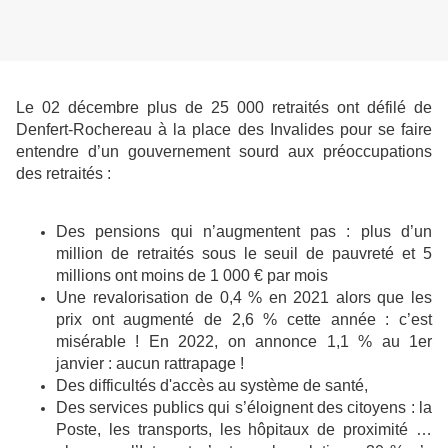
Le 02 décembre plus de 25 000 retraités ont défilé de
Denfert-Rochereau à la place des Invalides pour se faire
entendre d’un gouvernement sourd aux préoccupations
des retraités :
Des pensions qui n’augmentent pas : plus d’un
million de retraités sous le seuil de pauvreté et 5
millions ont moins de 1 000 € par mois
Une revalorisation de 0,4 % en 2021 alors que les
prix ont augmenté de 2,6 % cette année : c’est
misérable ! En 2022, on annonce 1,1 % au 1er
janvier : aucun rattrapage !
Des difficultés d'accès au système de santé,
Des services publics qui s’éloignent des citoyens : la
Poste, les transports, les hôpitaux de proximité …