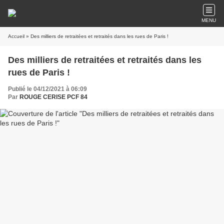
MENU
Accueil
» Des milliers de retraitées et retraités dans les rues de Paris !
Des milliers de retraitées et retraités dans les
rues de Paris !
Publié le 04/12/2021 à 06:09
Par
ROUGE CERISE PCF 84