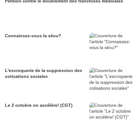
Pétition contre le doublement des franchises médicales
Connaissez-vous la sécu?
L'escroquerie de la suppression des
cotisations sociales
Le 2 octobre on accélère! (CGT)