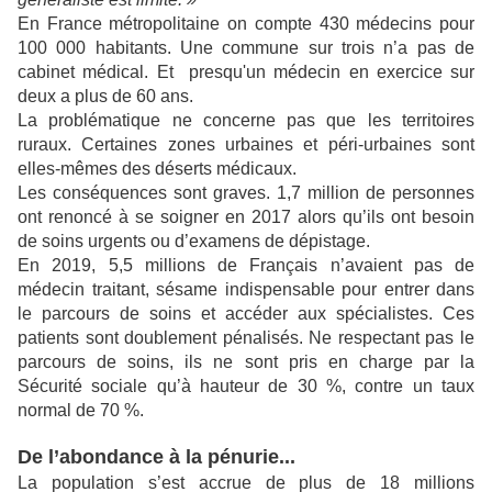
En France métropolitaine on compte 430 médecins pour
100 000 habitants. Une commune sur trois n’a pas de
cabinet médical. Et presqu'un médecin en exercice sur
deux a plus de 60 ans.
La problématique ne concerne pas que les territoires
ruraux. Certaines zones urbaines et péri-urbaines sont
elles-mêmes des déserts médicaux.
Les conséquences sont graves. 1,7 million de personnes
ont renoncé à se soigner en 2017 alors qu’ils ont besoin
de soins urgents ou d’examens de dépistage.
En 2019, 5,5 millions de Français n’avaient pas de
médecin traitant, sésame indispensable pour entrer dans
le parcours de soins et accéder aux spécialistes. Ces
patients sont doublement pénalisés. Ne respectant pas le
parcours de soins, ils ne sont pris en charge par la
Sécurité sociale qu’à hauteur de 30 %, contre un taux
normal de 70 %.
De l’abondance à la pénurie...
La population s’est accrue de plus de 18 millions