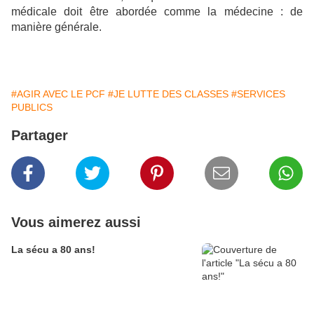
médicale doit être abordée comme la médecine : de
manière générale.
#AGIR AVEC LE PCF
#JE LUTTE DES CLASSES
#SERVICES
PUBLICS
Partager
Vous aimerez aussi
La sécu a 80 ans!