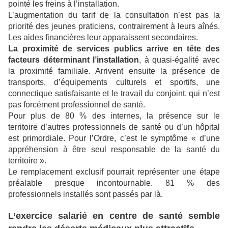
pointé les freins à l’installation.
L’augmentation du tarif de la consultation n’est pas la
priorité des jeunes praticiens, contrairement à leurs aînés.
Les aides financières leur apparaissent secondaires.
La proximité de services publics arrive en tête des
facteurs déterminant l’installation
, à quasi-égalité avec
la proximité familiale. Arrivent ensuite la présence de
transports, d’équipements culturels et sportifs, une
connectique satisfaisante et le travail du conjoint, qui n’est
pas forcément professionnel de santé.
Pour plus de 80 % des internes, la présence sur le
territoire d’autres professionnels de santé ou d’un hôpital
est primordiale. Pour l’Ordre, c’est le symptôme « d’une
appréhension à être seul responsable de la santé du
territoire ».
Le remplacement exclusif pourrait représenter une étape
préalable presque incontournable. 81 % des
professionnels installés sont passés par là.
L’exercice salarié en centre de santé semble