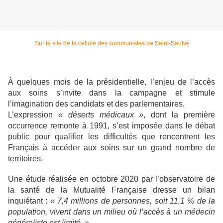
Sur le site de la cellule des communistes de Saint-Saulve
À quelques mois de la présidentielle, l’enjeu de l’accès
aux soins s’invite dans la campagne et stimule
l’imagination des candidats et des parlementaires.
L’expression
« déserts médicaux »
, dont la première
occurrence remonte à 1991, s’est imposée dans le débat
public pour qualifier les difficultés que rencontrent les
Français à accéder aux soins sur un grand nombre de
territoires.
Une étude réalisée en octobre 2020 par l’observatoire de
la santé de la Mutualité Française dresse un bilan
inquiétant :
« 7,4 millions de personnes, soit 11,1 % de la
population, vivent dans un milieu où l’accès à un médecin
généraliste est limité. »