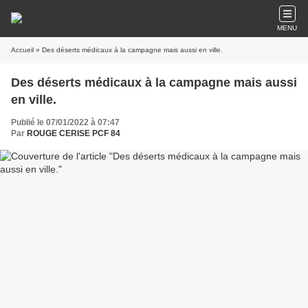
MENU
Accueil
» Des déserts médicaux à la campagne mais aussi en ville.
Des déserts médicaux à la campagne mais aussi
en ville.
Publié le 07/01/2022 à 07:47
Par
ROUGE CERISE PCF 84