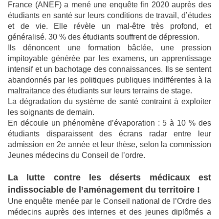
France (ANEF) a mené une enquête fin 2020 auprès des
étudiants en santé sur leurs conditions de travail, d’études
et de vie. Elle révèle un mal-être très profond, et
généralisé. 30 % des étudiants souffrent de dépression.
Ils dénoncent une formation bâclée, une pression
impitoyable générée par les examens, un apprentissage
intensif et un bachotage des connaissances. Ils se sentent
abandonnés par les politiques publiques indifférentes à la
maltraitance des étudiants sur leurs terrains de stage.
La dégradation du système de santé contraint à exploiter
les soignants de demain.
En découle un phénomène d’évaporation : 5 à 10 % des
étudiants disparaissent des écrans radar entre leur
admission en 2e année et leur thèse, selon la commission
Jeunes médecins du Conseil de l’ordre.
La lutte contre les déserts médicaux est
indissociable de l’aménagement du territoire !
Une enquête menée par le Conseil national de l’Ordre des
médecins auprès des internes et des jeunes diplômés a