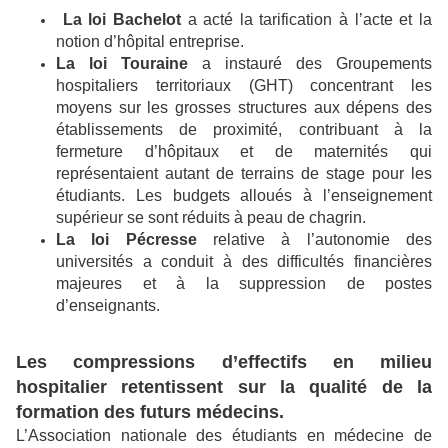
La loi Bachelot
a acté la tarification à l’acte et la
notion d’hôpital entreprise.
La loi Touraine
a instauré des Groupements
hospitaliers territoriaux (GHT) concentrant les
moyens sur les grosses structures aux dépens des
établissements de proximité, contribuant à la
fermeture d’hôpitaux et de maternités qui
représentaient autant de terrains de stage pour les
étudiants.
Les budgets alloués à l’enseignement
supérieur se sont réduits à peau de chagrin.
La loi Pécresse
relative à l’autonomie des
universités a conduit à des difficultés financières
majeures et à la suppression de postes
d’enseignants.
Les compressions d’effectifs en milieu
hospitalier retentissent sur la qualité de la
formation des futurs médecins.
L’Association nationale des étudiants en médecine de