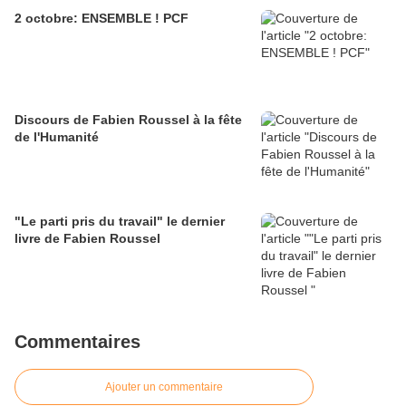
2 octobre: ENSEMBLE ! PCF
Discours de Fabien Roussel à la fête
de l'Humanité
"Le parti pris du travail" le dernier
livre de Fabien Roussel
Commentaires
Ajouter un commentaire