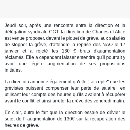
Jeudi soir, après une rencontre entre la direction et la
délégation syndicale CGT, la direction de Charles et Alice
est venue proposer, devant le piquet de grève, aux salariés
de stopper la grève, d'attendre la reprise des NAO le 17
janvier et a rejeté les 130 € bruts d'augmentation
réclamés. Elle a cependant laisser entendre qu'il pourrait y
avoir une légère augmentation de ses propositions
initiales.
La direction annonce également qu'elle '' accepte'' que les
grévistes puissent compenser leur perte de salaire en
utilisant leur compte des heures qu'ils avaient à récupérer
avant le conflit et ainsi arrêter la grève dès vendredi matin.
En clair, outre le fait que la direction essaie de dévier le
sujet de l' augmentation de 130€ sur la récupération des
heures de grève.