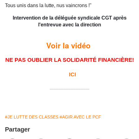
Tous unis dans la lutte, nus vaincrons !
"
Intervention de la déléguée syndicale CGT après
l'entrevue avec la direction
Voir la vidéo
NE PAS OUBLIER LA SOLIDARITÉ FINANCIÈRE!
ICI
--------------------------------
#JE LUTTE DES CLASSES
#AGIR AVEC LE PCF
Partager