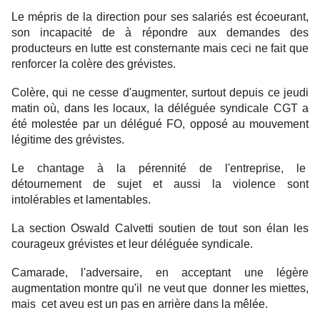
Le mépris de la direction pour ses salariés est écoeurant,
son incapacité de à répondre aux demandes des
producteurs en lutte est consternante mais ceci ne fait que
renforcer la colère des grévistes.
Colère, qui ne cesse d'augmenter, surtout depuis ce jeudi
matin où, dans les locaux, la déléguée syndicale CGT a
été molestée par un délégué FO, opposé au mouvement
légitime des grévistes.
Le chantage à la pérennité de l'entreprise, le
détournement de sujet et aussi la violence sont
intolérables et lamentables.
La section Oswald Calvetti soutien de tout son élan les
courageux grévistes et leur déléguée syndicale.
Camarade, l'adversaire, en acceptant une légère
augmentation montre qu'il ne veut que donner les miettes,
mais cet aveu est un pas en arrière dans la mêlée.