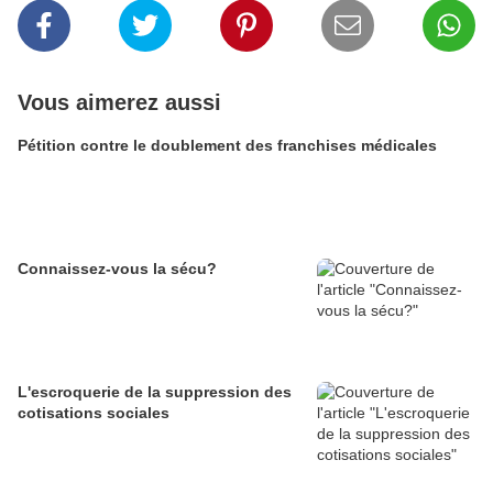
Vous aimerez aussi
Pétition contre le doublement des franchises médicales
Connaissez-vous la sécu?
L'escroquerie de la suppression des
cotisations sociales