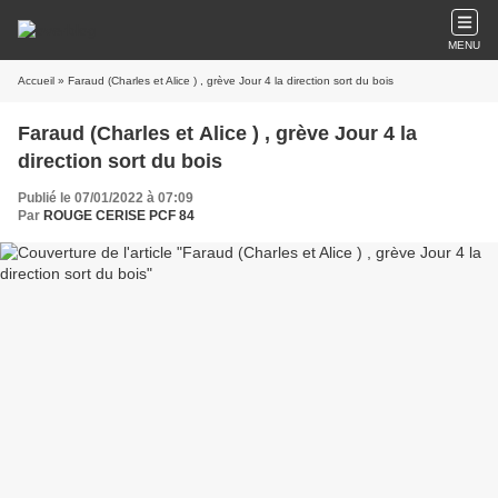
MENU
Accueil
» Faraud (Charles et Alice ) , grève Jour 4 la direction sort du bois
Faraud (Charles et Alice ) , grève Jour 4 la
direction sort du bois
Publié le 07/01/2022 à 07:09
Par
ROUGE CERISE PCF 84