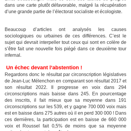
dans une carte plutôt défavorable, malgré la récupération
d’une grande partie de l’électorat socialiste et écologiste.
Beaucoup d’articles ont analysés les causes
sociologiques ou urbaines de ces différences. C’est le
sujet qui devrait interpeller tout ceux qui sont en colère de
s’être fait une nouvelle fois piégé dans ce deuxième tour
infernal.
Un échec devant l’abstention !
Regardons donc le résultat par circonscription législatives
de Jean-Luc Mélenchon en comparant son résultat 2017 et
son résultat 2022. Il progresse en voix dans 294
circonscriptions mais baisse dans 245. En pourcentage
des inscrits, il fait mieux que sa moyenne dans 191
circonscriptions sur les 539, et y gagne 700 000 voix mais
est en baisse dans 275 autres où il en perd 300 000 ! Dans
ces dernières, la participation est en baisse de 660 000
voix et Roussel fait 0,5% de moins que sa moyenne