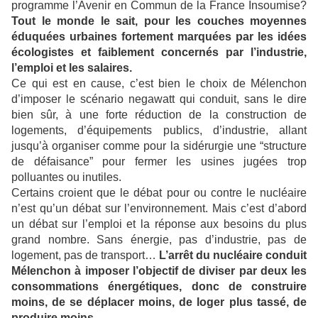
programme l’Avenir en Commun de la France Insoumise?
Tout le monde le sait, pour les couches moyennes
éduquées urbaines fortement marquées par les idées
écologistes et faiblement concernés par l’industrie,
l’emploi et les salaires.
Ce qui est en cause, c’est bien le choix de Mélenchon
d’imposer le scénario negawatt qui conduit, sans le dire
bien sûr, à une forte réduction de la construction de
logements, d’équipements publics, d’industrie, allant
jusqu’à organiser comme pour la sidérurgie une “structure
de défaisance” pour fermer les usines jugées trop
polluantes ou inutiles.
Certains croient que le débat pour ou contre le nucléaire
n’est qu’un débat sur l’environnement. Mais c’est d’abord
un débat sur l’emploi et la réponse aux besoins du plus
grand nombre. Sans énergie, pas d’industrie, pas de
logement, pas de transport…
L’arrêt du nucléaire conduit
Mélenchon à imposer l’objectif de diviser par deux les
consommations énergétiques, donc de construire
moins, de se déplacer moins, de loger plus tassé, de
produire moins…