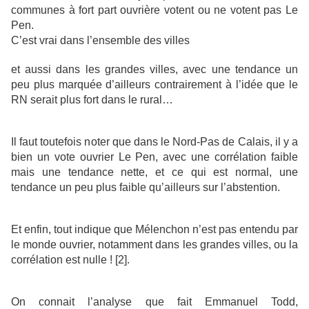
communes à fort part ouvrière votent ou ne votent pas Le
Pen.
C’est vrai dans l’ensemble des villes
et aussi dans les grandes villes, avec une tendance un
peu plus marquée d’ailleurs contrairement à l’idée que le
RN serait plus fort dans le rural…
Il faut toutefois noter que dans le Nord-Pas de Calais, il y a
bien un vote ouvrier Le Pen, avec une corrélation faible
mais une tendance nette, et ce qui est normal, une
tendance un peu plus faible qu’ailleurs sur l’abstention.
Et enfin, tout indique que Mélenchon n’est pas entendu par
le monde ouvrier, notamment dans les grandes villes, ou la
corrélation est nulle ! [2].
On connait l’analyse que fait Emmanuel Todd,