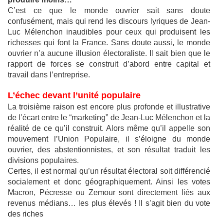
C’est ce que le monde ouvrier sait sans doute
confusément, mais qui rend les discours lyriques de Jean-
Luc Mélenchon inaudibles pour ceux qui produisent les
richesses qui font la France. Sans doute aussi, le monde
ouvrier n’a aucune illusion électoraliste. Il sait bien que le
rapport de forces se construit d’abord entre capital et
travail dans l’entreprise.
L’échec devant l’unité populaire
La troisième raison est encore plus profonde et illustrative
de l’écart entre le “marketing” de Jean-Luc Mélenchon et la
réalité de ce qu’il construit. Alors même qu’il appelle son
mouvement l’Union Populaire, il s’éloigne du monde
ouvrier, des abstentionnistes, et son résultat traduit les
divisions populaires.
Certes, il est normal qu’un résultat électoral soit différencié
socialement et donc géographiquement. Ainsi les votes
Macron, Pécresse ou Zemour sont directement liés aux
revenus médians… les plus élevés ! Il s’agit bien du vote
des riches