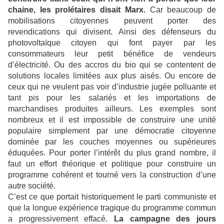
chaine, les prolétaires disait Marx.
Car beaucoup de
mobilisations citoyennes peuvent porter des
revendications qui divisent. Ainsi des défenseurs du
photovoltaïque citoyen qui font payer par les
consommateurs leur petit bénéfice de vendeurs
d’électricité. Ou des accros du bio qui se contentent de
solutions locales limitées aux plus aisés. Ou encore de
ceux qui ne veulent pas voir d’industrie jugée polluante et
tant pis pour les salariés et les importations de
marchandises produites ailleurs. Les exemples sont
nombreux et il est impossible de construire une unité
populaire simplement par une démocratie citoyenne
dominée par les couches moyennes ou supérieures
éduquées. Pour porter l’intérêt du plus grand nombre, il
faut un effort théorique et politique pour construire un
programme cohérent et tourné vers la construction d’une
autre société.
C’est ce que portait historiquement le parti communiste et
que la longue expérience tragique du programme commun
a progressivement effacé.
La campagne des jours