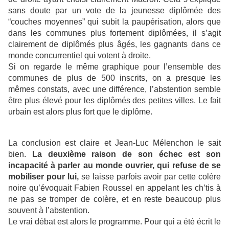
sans doute par un vote de la jeunesse diplômée des
“couches moyennes” qui subit la paupérisation, alors que
dans les communes plus fortement diplômées, il s’agit
clairement de diplômés plus âgés, les gagnants dans ce
monde concurrentiel qui votent à droite.
Si on regarde le même graphique pour l’ensemble des
communes de plus de 500 inscrits, on a presque les
mêmes constats, avec une différence, l’abstention semble
être plus élevé pour les diplômés des petites villes. Le fait
urbain est alors plus fort que le diplôme.
La conclusion est claire et Jean-Luc Mélenchon le sait
bien.
La deuxième raison de son échec est son
incapacité à parler au monde ouvrier, qui refuse de se
mobiliser pour lui,
se laisse parfois avoir par cette colère
noire qu’évoquait Fabien Roussel en appelant les ch’tis à
ne pas se tromper de colère, et en reste beaucoup plus
souvent à l’abstention.
Le vrai débat est alors le programme. Pour qui a été écrit le