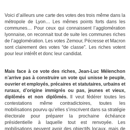
Voici d’ailleurs une carte des votes des trois même dans la
métropole de Lyon… Les mêmes points forts dans les
communes… Pour ceux qui connaissent l’agglomération
lyonnaise, on reconnait tout de suite les communes riches
de l’agglomération. Les votes Zemour, Pécresse et Macron
sont clairement des votes “de classe”. Les riches votent
pour leur intérêt et donc leur candidat.
Mais face à ce vote des riches, Jean-Luc Mélenchon
n’arrive pas à construire un vote qui unisse le peuple,
ouvrier et employés, précaires et statutaires, urbains et
ruraux, d’origine immigrés ou pas, jeunes et vieux,
diplômés et non diplômés.
Il veut fédérer toutes les
contestations même contradictoires, toutes les
mobilisations pourvu qu’elles s’inscrivent dans sa stratégie
électorale pour préparer la prochaine échéance
présidentielle à laquelle tout est renvoyée. Les
mobilisations peuvent avoir des objectifs locaux, mais de