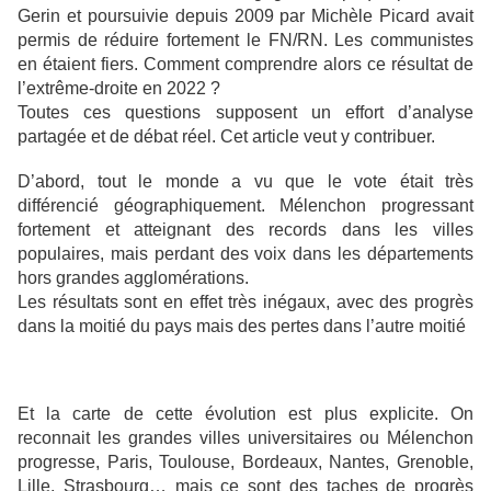
Gerin et poursuivie depuis 2009 par Michèle Picard avait
permis de réduire fortement le FN/RN. Les communistes
en étaient fiers. Comment comprendre alors ce résultat de
l’extrême-droite en 2022 ?
Toutes ces questions supposent un effort d’analyse
partagée et de débat réel. Cet article veut y contribuer.
D’abord, tout le monde a vu que le vote était très
différencié géographiquement. Mélenchon progressant
fortement et atteignant des records dans les villes
populaires, mais perdant des voix dans les départements
hors grandes agglomérations.
Les résultats sont en effet très inégaux, avec des progrès
dans la moitié du pays mais des pertes dans l’autre moitié
Et la carte de cette évolution est plus explicite. On
reconnait les grandes villes universitaires ou Mélenchon
progresse, Paris, Toulouse, Bordeaux, Nantes, Grenoble,
Lille, Strasbourg… mais ce sont des taches de progrès