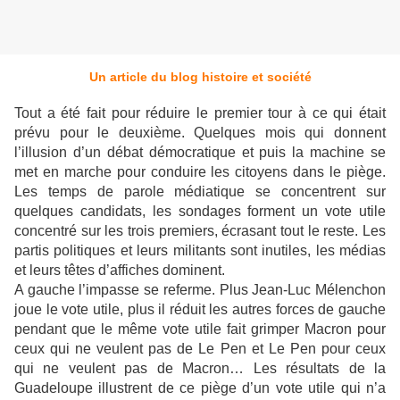
Un article du blog histoire et société
Tout a été fait pour réduire le premier tour à ce qui était
prévu pour le deuxième. Quelques mois qui donnent
l’illusion d’un débat démocratique et puis la machine se
met en marche pour conduire les citoyens dans le piège.
Les temps de parole médiatique se concentrent sur
quelques candidats, les sondages forment un vote utile
concentré sur les trois premiers, écrasant tout le reste. Les
partis politiques et leurs militants sont inutiles, les médias
et leurs têtes d’affiches dominent.
A gauche l’impasse se referme. Plus Jean-Luc Mélenchon
joue le vote utile, plus il réduit les autres forces de gauche
pendant que le même vote utile fait grimper Macron pour
ceux qui ne veulent pas de Le Pen et Le Pen pour ceux
qui ne veulent pas de Macron… Les résultats de la
Guadeloupe illustrent de ce piège d’un vote utile qui n’a