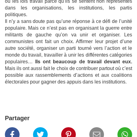
ou les lois travail parce qu’ils se sentent non représentés
dans les organisations, les institutions, les partis
politiques.
Il n’y a sans doute pas qu’une réponse à ce défi de l’unité
populaire. Mais ce n’est pas en organisant la guerre entre
militants de gauche qu’on va unir et organiser. Les
communistes ont fait un choix. Affirmer leur projet d’une
autre société, organiser un parti tourné vers l’action et le
monde du travail, travailler à unir les différentes catégories
populaires…
Ils ont beaucoup de travail devant eux.
Mais ils ont aussi fait le choix de contribuer partout où c’est
possible aux rassemblements d’actions et aux coalitions
électorales pour gagner des appuis dans les institutions.
Partager