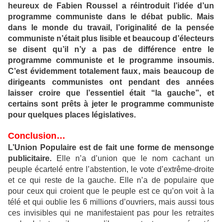
heureux de Fabien Roussel a réintroduit l’idée d’un
programme communiste dans le débat public. Mais
dans le monde du travail, l’originalité de la pensée
communiste n’était plus lisible et beaucoup d’électeurs
se disent qu’il n’y a pas de différence entre le
programme communiste et le programme insoumis.
C’est évidemment totalement faux, mais beaucoup de
dirigeants communistes ont pendant des années
laisser croire que l’essentiel était “la gauche”, et
certains sont prêts à jeter le programme communiste
pour quelques places législatives.
Conclusion…
L’Union Populaire est de fait une forme de mensonge
publicitaire.
Elle n’a d’union que le nom cachant un
peuple écartelé entre l’abstention, le vote d’extrême-droite
et ce qui reste de la gauche. Elle n’a de populaire que
pour ceux qui croient que le peuple est ce qu’on voit à la
télé et qui oublie les 6 millions d’ouvriers, mais aussi tous
ces invisibles qui ne manifestaient pas pour les retraites