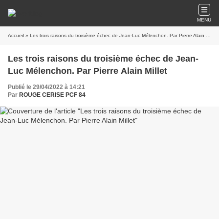
MENU
Accueil
» Les trois raisons du troisième échec de Jean-Luc Mélenchon. Par Pierre Alain Millet
Les trois raisons du troisième échec de Jean-
Luc Mélenchon. Par Pierre Alain Millet
Publié le 29/04/2022 à 14:21
Par
ROUGE CERISE PCF 84