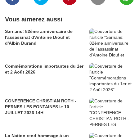
Vous aimerez aussi
Sarrians: 82ème anniversaire de
l'assassinat d'Antoine Diouf et
d'Albin Durand
Commémorations importantes du 1er
et 2 Août 2026
CONFERENCE CHRISTIAN ROTH -
PERNES LES FONTAINES le 10
JUILLET 2026 14H
La Nation rend hommage à un