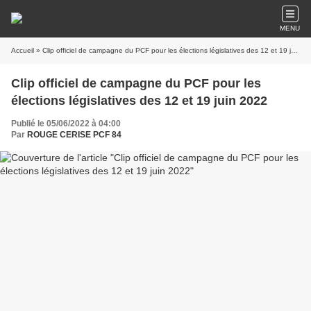
MENU
Accueil
» Clip officiel de campagne du PCF pour les élections législatives des 12 et 19 juin 2022
Clip officiel de campagne du PCF pour les
élections législatives des 12 et 19 juin 2022
Publié le 05/06/2022 à 04:00
Par
ROUGE CERISE PCF 84