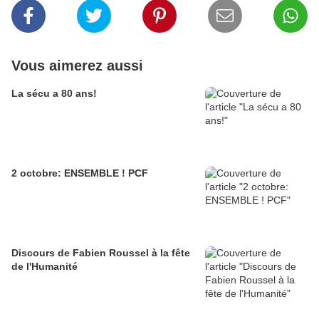
Vous aimerez aussi
La sécu a 80 ans!
2 octobre: ENSEMBLE ! PCF
Discours de Fabien Roussel à la fête
de l'Humanité