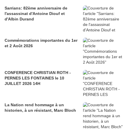
Sarrians: 82ème anniversaire de
l'assassinat d'Antoine Diouf et
d'Albin Durand
Commémorations importantes du 1er
et 2 Août 2026
CONFERENCE CHRISTIAN ROTH -
PERNES LES FONTAINES le 10
JUILLET 2026 14H
La Nation rend hommage à un
historien, à un résistant, Marc Bloch