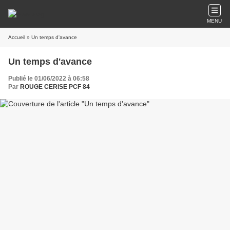
MENU
Accueil
» Un temps d'avance
Un temps d'avance
Publié le 01/06/2022 à 06:58
Par
ROUGE CERISE PCF 84