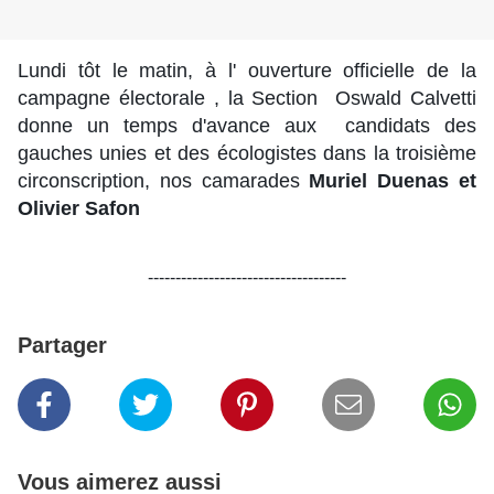
Lundi tôt le matin, à l' ouverture officielle de la
campagne électorale , la Section Oswald Calvetti
donne un temps d'avance aux candidats des
gauches unies et des écologistes dans la troisième
circonscription, nos camarades
Muriel Duenas et
Olivier Safon
------------------------------------
Partager
Vous aimerez aussi