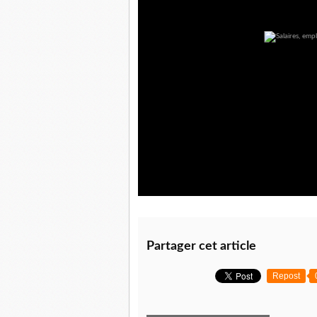
Partager cet article
Repost