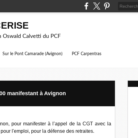
ERISE
on Oswald Calvetti du PCF
Sur le Pont Camarade (Avignon)
PCF Carpentras
2500 manifestant à Avignon
non, pour manifester à l’appel de la CGT avec la
 pour l'emploi, pour la défense des retraites.