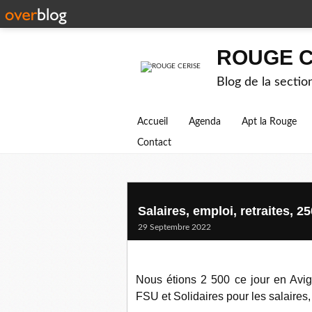
ROUGE C
Blog de la secti
Accueil
Agenda
Apt la Rouge
Contact
Salaires, emploi, retraites, 
29 Septembre 2022
Nous étions 2 500 ce jour en Avig
FSU et Solidaires pour les salaires,