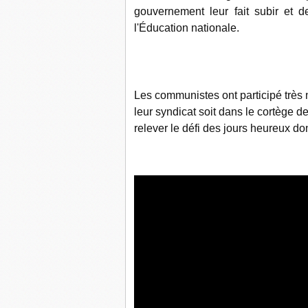
gouvernement leur fait subir et 
l'Éducation nationale.
Les communistes ont participé très 
leur syndicat soit dans le cortège de
relever le défi des jours heureux do