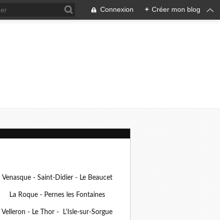
Connexion
+
Créer mon blog
Venasque - Saint-Didier - Le Beaucet
La Roque - Pernes les Fontaines
Velleron - Le Thor - L'Isle-sur-Sorgue