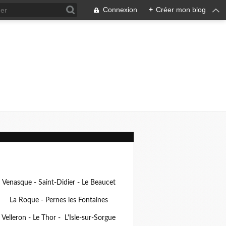
Connexion
+
Créer mon blog
Venasque - Saint-Didier - Le Beaucet
La Roque - Pernes les Fontaines
Velleron - Le Thor - L'Isle-sur-Sorgue