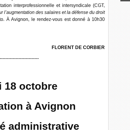
tation interprofessionnelle et intersyndicale (CGT,
r l’augmentation des salaires et la défense du droit
ito. À Avignon, le rendez-vous est donné à 10h30
FLORENT DE CORBIER
---------------------------
 18 octobre
ation à Avignon
é administrative