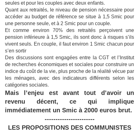
seules et pour les couples avec deux enfants.
Quant aux retraités, le niveau de pension nécessaire pour
accéder au budget de référence se situe à 1,5 Smic pour
une personne seule, et à 2 Smic pour un couple.
Et comme environ 70% des retraités perçoivent une
pension inférieure à 1,5 Smic, ils sont donc à risques s’ils
vivent seuls. En couple, il faut environ 1 Smic chacun pour
s’en sortir
Des discussions sont engagées entre la CGT et l’Institut
de recherches économiques et sociales pour construire un
indice du coût de la vie, plus proche de la réalité vécue par
les ménages, avec des indicateurs différents selon les
catégories sociales.
Mais l’enjeu est avant tout d’avoir un
revenu décent, ce qui implique
immédiatement un Smic à 2000 euros brut.
-----------------------
LES PROPOSITIONS DES COMMUNISTES