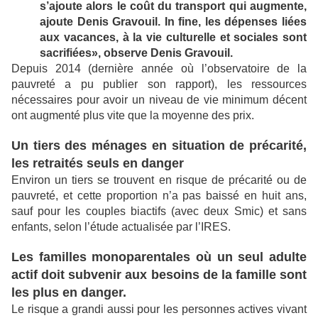
s’ajoute alors le coût du transport qui augmente,
ajoute Denis Gravouil. In fine, les dépenses liées
aux vacances, à la vie culturelle et sociales sont
sacrifiées», observe Denis Gravouil.
Depuis 2014 (dernière année où l’observatoire de la
pauvreté a pu publier son rapport), les ressources
nécessaires pour avoir un niveau de vie minimum décent
ont augmenté plus vite que la moyenne des prix.
Un tiers des ménages en situation de précarité,
les retraités seuls en danger
Environ un tiers se trouvent en risque de précarité ou de
pauvreté, et cette proportion n’a pas baissé en huit ans,
sauf pour les couples biactifs (avec deux Smic) et sans
enfants, selon l’étude actualisée par l’IRES.
Les familles monoparentales où un seul adulte
actif doit subvenir aux besoins de la famille sont
les plus en danger.
Le risque a grandi aussi pour les personnes actives vivant