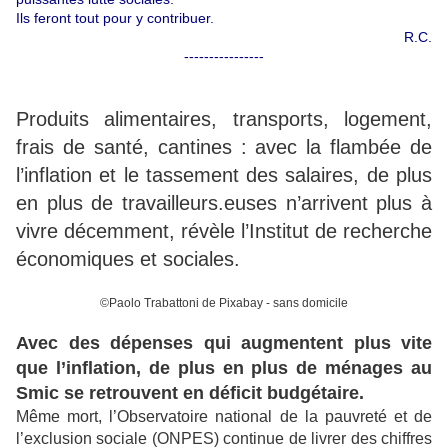
Ils feront tout pour y contribuer.
R.C.
----------------
Produits alimentaires, transports, logement,
frais de santé, cantines : avec la flambée de
l’inflation et le tassement des salaires, de plus
en plus de travailleurs.euses n’arrivent plus à
vivre décemment, révèle l’Institut de recherche
économiques et sociales.
©Paolo Trabattoni de Pixabay - sans domicile
Avec des dépenses qui augmentent plus vite
que l’inflation, de plus en plus de ménages au
Smic se retrouvent en déficit budgétaire.
Même mort, l’Observatoire national de la pauvreté et de
l’exclusion sociale (ONPES) continue de livrer des chiffres