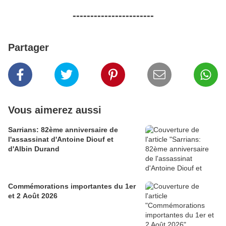
-----------------------
Partager
Vous aimerez aussi
Sarrians: 82ème anniversaire de
l'assassinat d'Antoine Diouf et
d'Albin Durand
Commémorations importantes du 1er
et 2 Août 2026