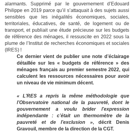
alarmants. Supprimé par le gouvernement d’Edouard
Philippe en 2019 parce qu’il s’attaquait à des sujets aussi
sensibles que les inégalités économiques, sociales,
territoriales, éducatives, de santé, de logement ou de
transport, et publiait une étude précieuse sur les budgets
de référence des ménages, il ressuscite en 2022 sous la
plume de l’Institut de recherches économiques et sociales
(IRES) !
Ce dernier vient de publier une note d’éclairage
détaillée sur les « budgets de référence » des
ménages français au premier semestre 2022, qui
calculent les ressources nécessaires pour avoir
un niveau de vie minimum décent.
« L’RES a repris la même méthodologie que
l’Observatoire national de la pauvreté, dont le
gouvernement a voulu brider l’expression
indépendante : c’était un thermomètre de la
pauvreté et de l’exclusion »
, décrit Denis
Gravouil, membre de la direction de la CGT.