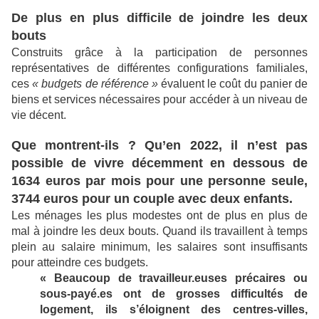
De plus en plus difficile de joindre les deux
bouts
Construits grâce à la participation de personnes
représentatives de différentes configurations familiales,
ces
« budgets de référence »
évaluent le coût du panier de
biens et services nécessaires pour accéder à un niveau de
vie décent.
Que montrent-ils ? Qu’en 2022, il n’est pas
possible de vivre décemment en dessous de
1634 euros par mois pour une personne seule,
3744 euros pour un couple avec deux enfants.
Les ménages les plus modestes ont de plus en plus de
mal à joindre les deux bouts. Quand ils travaillent à temps
plein au salaire minimum, les salaires sont insuffisants
pour atteindre ces budgets.
« Beaucoup de travailleur.euses précaires ou
sous-payé.es ont de grosses difficultés de
logement, ils s’éloignent des centres-villes,