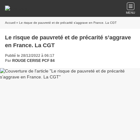
MENU
Accueil
» Le risque de pauvreté et de précarité s’aggrave en France. La CGT
Le risque de pauvreté et de précarité s’aggrave
en France. La CGT
Publié le 28/12/2022 à 06:17
Par
ROUGE CERISE PCF 84