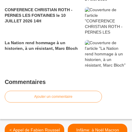
CONFERENCE CHRISTIAN ROTH -
PERNES LES FONTAINES le 10
JUILLET 2026 14H
La Nation rend hommage à un
historien, à un résistant, Marc Bloch
Commentaires
Ajouter un commentaire
< Appel de Fabien Roussel
Infâme: à Noël Macron