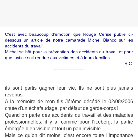
C'est avec beaucoup d'émotion que Rouge Cerise publie ci-
dessous un article de notre camarade Michel Bianco sur les
accidents du travail.
Michel se bât pour la prévention des accidents du travail et pour
que justice soit rendue aux victimes et à leurs familles.
R.C.
--------------------
ils sont partis gagner leur vie. Ils ne sont plus jamais
revenus.
A la mémoire de mon fils Jérôme décédé le 02/08/2006
chute d'un échafaudage par défaut de garde-corps !
Quand on parle des accidents du travail et des maladies
professionnelles, il y a, comme pour l’iceberg, la partie
émergée bien visible et tout un pan invisible.
Mais ce qu’on dit moins, c’est encore toute l’importance