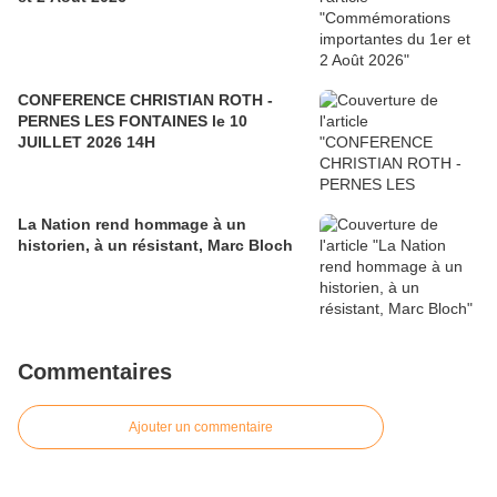
CONFERENCE CHRISTIAN ROTH -
PERNES LES FONTAINES le 10
JUILLET 2026 14H
La Nation rend hommage à un
historien, à un résistant, Marc Bloch
Commentaires
Ajouter un commentaire