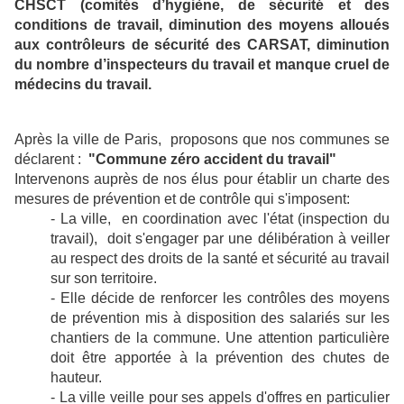
CHSCT (comités d’hygiène, de sécurité et des
conditions de travail, diminution des moyens alloués
aux contrôleurs de sécurité des CARSAT, diminution
du nombre d’inspecteurs du travail et manque cruel de
médecins du travail.
Après la ville de Paris, proposons que nos communes se
déclarent :
"Commune zéro accident du travail"
Intervenons auprès de nos élus pour établir un charte des
mesures de prévention et de contrôle qui s'imposent:
- La ville, en coordination avec l'état (inspection du
travail), doit s'engager par une délibération à veiller
au respect des droits de la santé et sécurité au travail
sur son territoire.
- Elle décide de renforcer les contrôles des moyens
de prévention mis à disposition des salariés sur les
chantiers de la commune. Une attention particulière
doit être apportée à la prévention des chutes de
hauteur.
- La ville veille pour ses appels d'offres en particulier