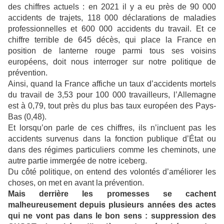
des chiffres actuels : en 2021 il y a eu près de 90 000
accidents de trajets, 118 000 déclarations de maladies
professionnelles et 600 000 accidents du travail. Et ce
chiffre terrible de 645 décès, qui place la France en
position de lanterne rouge parmi tous ses voisins
européens, doit nous interroger sur notre politique de
prévention.
Ainsi, quand la France affiche un taux d’accidents mortels
du travail de 3,53 pour 100 000 travailleurs, l’Allemagne
est à 0,79, tout près du plus bas taux européen des Pays-
Bas (0,48).
Et lorsqu’on parle de ces chiffres, ils n’incluent pas les
accidents survenus dans la fonction publique d’État ou
dans des régimes particuliers comme les cheminots, une
autre partie immergée de notre iceberg.
Du côté politique, on entend des volontés d’améliorer les
choses, on met en avant la prévention.
Mais derrière les promesses se cachent
malheureusement depuis plusieurs années des actes
qui ne vont pas dans le bon sens : suppression des