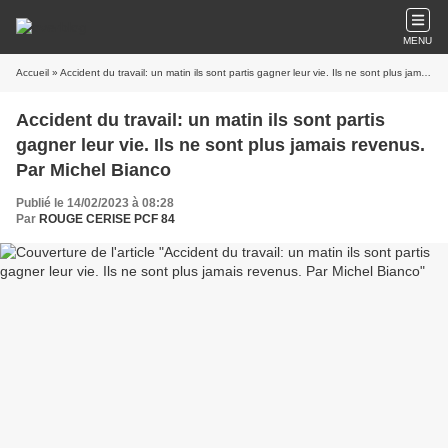
MENU
Accueil
» Accident du travail: un matin ils sont partis gagner leur vie. Ils ne sont plus jamais revenus. Par Michel Bianco
Accident du travail: un matin ils sont partis
gagner leur vie. Ils ne sont plus jamais revenus.
Par Michel Bianco
Publié le 14/02/2023 à 08:28
Par
ROUGE CERISE PCF 84