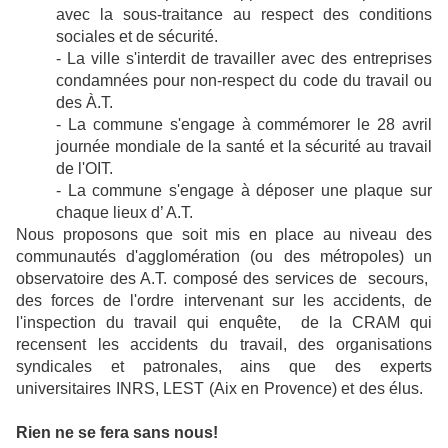
avec la sous-traitance au respect des conditions
sociales et de sécurité.
- La ville s'interdit de travailler avec des entreprises
condamnées pour non-respect du code du travail ou
des À.T.
- La commune s'engage à commémorer le 28 avril
journée mondiale de la santé et la sécurité au travail
de l'OIT.
- La commune s'engage à déposer une plaque sur
chaque lieux d’ A.T.
Nous proposons que soit mis en place au niveau des
communautés d'agglomération (ou des métropoles) un
observatoire des A.T. composé des services de secours,
des forces de l'ordre intervenant sur les accidents, de
l'inspection du travail qui enquête, de la CRAM qui
recensent les accidents du travail, des organisations
syndicales et patronales, ains que des experts
universitaires INRS, LEST (Aix en Provence) et des élus.
Rien ne se fera sans nous!