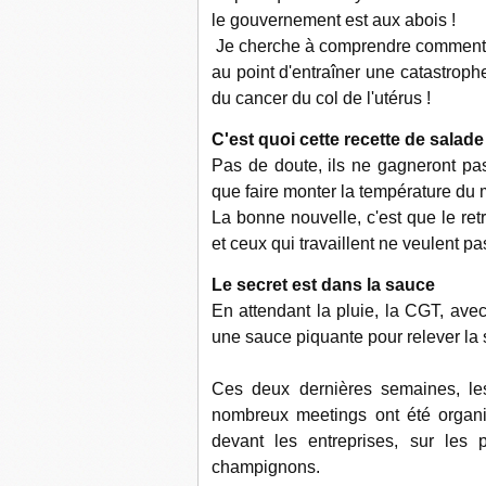
le gouvernement est aux abois !
Je cherche à comprendre comment la 
au point d'entraîner une catastroph
du cancer du col de l'utérus !
C'est quoi cette recette de salade
Pas de doute, ils ne gagneront pas 
que faire monter la température du
La bonne nouvelle, c'est que le retr
et ceux qui travaillent ne veulent pa
Le secret est dans la sauce
En attendant la pluie, la CGT, avec
une sauce piquante pour relever la 
Ces deux dernières semaines, le
nombreux meetings ont été organi
devant les entreprises, sur le
champignons.