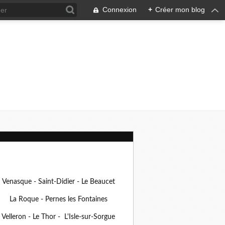
Connexion
+
Créer mon blog
Venasque - Saint-Didier - Le Beaucet
La Roque - Pernes les Fontaines
Velleron - Le Thor - L'Isle-sur-Sorgue