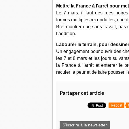
Mettre la France à l'arrêt pour met
Le 7 mars, il faut des rues noir
formes multiples reconduites, une
Bref montrer que sans travail, pas 
l’addition.
Labourer le terrain, pour dessiner 
Un engagement pour ouvrir des ch
les 7 et 8 mars et les jours suivan
la France à l'arrêt et enterrer le 
reculer la peur et de faire pousser l
Partager cet article
Repost
S'inscrire à la newsletter