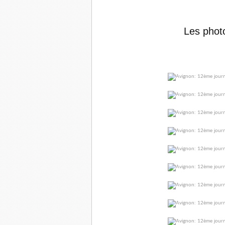
Les photo