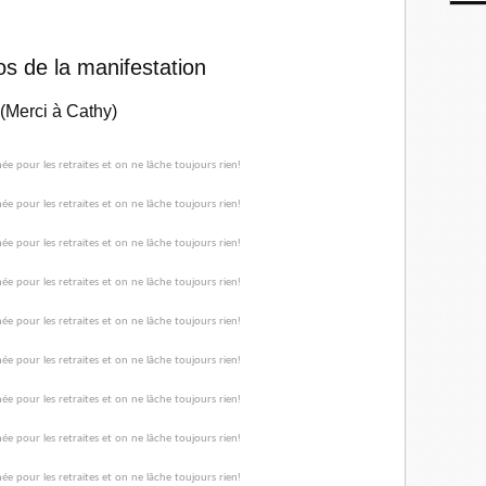
s de la manifestation
(Merci à Cathy)