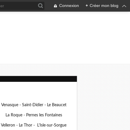
Connexion
+
Créer mon blog
Venasque - Saint-Didier - Le Beaucet
La Roque - Pernes les Fontaines
Velleron - Le Thor - L'Isle-sur-Sorgue