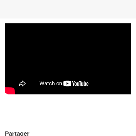
Partager