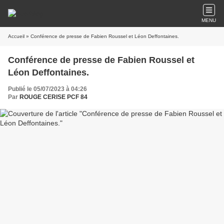
MENU
Accueil
» Conférence de presse de Fabien Roussel et Léon Deffontaines.
Conférence de presse de Fabien Roussel et
Léon Deffontaines.
Publié le 05/07/2023 à 04:26
Par
ROUGE CERISE PCF 84