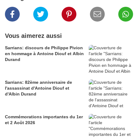
Vous aimerez aussi
Sarrians: discours de Philippe Pivion
en hommage à Antoine Diouf et Albin
Durand
Sarrians: 82ème anniversaire de
l'assassinat d'Antoine Diouf et
d'Albin Durand
Commémorations importantes du 1er
et 2 Août 2026