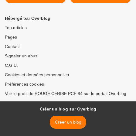
d'abord.
Hébergé par Overblog
Top articles
Pages
Contact
Signaler un abus
C.G.U.
Cookies et données personnelles
Préférences cookies
Voir le profil de ROUGE CERISE PCF 84 sur le portail Overblog
Créer un blog sur Overblog
Créer un blog