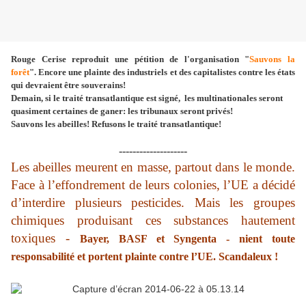
Rouge Cerise reproduit une pétition de l'organisation "
Sauvons la
forêt
". Encore une plainte des industriels et des capitalistes contre les états
qui devraient être souverains!
Demain, si le traité transatlantique est signé, les multinationales seront
quasiment certaines de ganer: les tribunaux seront privés!
Sauvons les abeilles! Refusons le traité transatlantique!
--------------------
Les abeilles meurent en masse, partout dans le monde.
Face à l’effondrement de leurs colonies, l’UE a décidé
d’interdire plusieurs pesticides. Mais les groupes
chimiques produisant ces substances hautement
toxiques
-
Bayer, BASF et Syngenta - nient toute
responsabilité et portent plainte contre l’UE. Scandaleux !