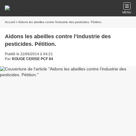
MENU
Accueil
» Aidons les abeilles contre l’industrie des pesticides. Pétition.
Aidons les abeilles contre l’industrie des
pesticides. Pétition.
Publié le 22/06/2014 à 04:21
Par
ROUGE CERISE PCF 84