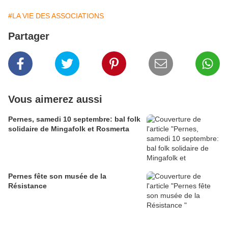
#LA VIE DES ASSOCIATIONS
Partager
Vous aimerez aussi
Pernes, samedi 10 septembre: bal folk
solidaire de Mingafolk et Rosmerta
Pernes fête son musée de la
Résistance