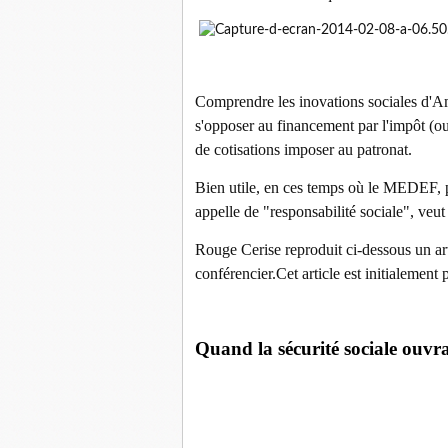
Comprendre les inovations sociales d'Am
s'opposer au financement par l'impôt (ou
de cotisations imposer au patronat.
Bien utile, en ces temps où le MEDEF, p
appelle de "responsabilité sociale", veut
Rouge Cerise reproduit ci-dessous un arti
conférencier.Cet article est initialement
Quand la sécurité sociale ouvrai