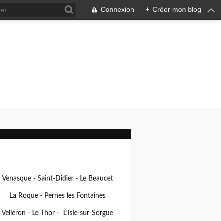
Connexion
+
Créer mon blog
Venasque - Saint-Didier - Le Beaucet
La Roque - Pernes les Fontaines
Velleron - Le Thor - L'Isle-sur-Sorgue