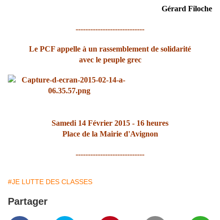
Gérard Filoche
----------------------------
Le PCF appelle à un rassemblement de solidarité
avec le peuple grec
Samedi 14 Février 2015 - 16 heures
Place de la Mairie d'Avignon
----------------------------
#JE LUTTE DES CLASSES
Partager