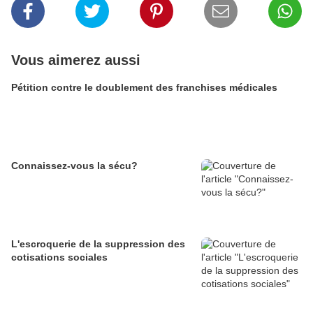
Vous aimerez aussi
Pétition contre le doublement des franchises médicales
Connaissez-vous la sécu?
L'escroquerie de la suppression des
cotisations sociales