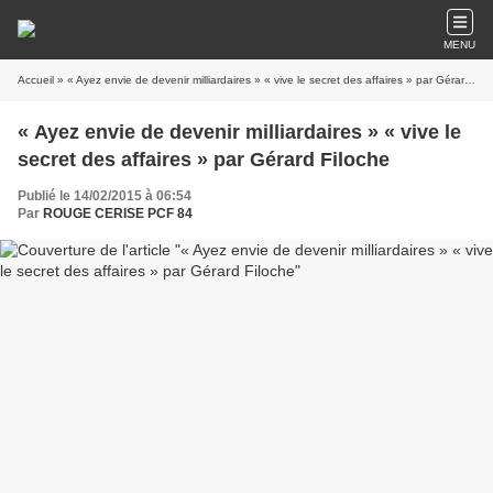
MENU
Accueil
» « Ayez envie de devenir milliardaires » « vive le secret des affaires » par Gérard Filoche
« Ayez envie de devenir milliardaires » « vive le
secret des affaires » par Gérard Filoche
Publié le 14/02/2015 à 06:54
Par
ROUGE CERISE PCF 84