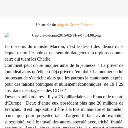
Un article du
blog de Gérard Filoche
Le discours du ministre Macron, c’est le désert des idéaux dans
lequel meurt l’espoir et naissent de dangereux scorpions comme
ceux qui tuent les Charlie.
Comment peut on se moquer ainsi de la jeunesse ? La priver de
tout idéal alors qu’elle est déjà privée d’emploi ? La moquer en lui
proposant de s’enrichir alors que les patrons la cantonnent exprès,
pour des raisons politiques et nullement économiques, de 19 à 29
ans, dans des stages et des CDD ?
Devenez milliardaires ! Il y a 78 milliardaires en France, le record
d‘Europe. Deux d’entre eux possèdent plus que 20 millions de
Français. Il est impossible d’être à la fois milliardaire et honnête :
parce que pour posséder tant d’argent il faut avoir exploité,
surexploité, volé le travail des autres, spéculé avec, triché, fraudé,