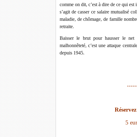
comme on dit, c’est à dire de ce qui est
s’agit de casser ce salaire mutualisé co
maladie, de chômage, de famille nombre
retraite.
Baisser le brut pour hausser le net
malhonnêteté, c’est une attaque central
depuis 1945.
-----
Réservez
5 eur