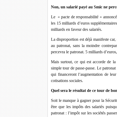
Non, un salarié payé au Smic ne perc
Le « pacte de responsabilité » annoncé
les 15 milliards d’euros supplémentaire
milliards en faveur des salariés.
La disproportion est déjà manifeste car,
au patronat, sans la moindre contrepar
percevra le patronat. 5 milliards d’euros,
Mais surtout, ce qui est accorde de la 
simple tour de passe-passe. Le patronat n
qui financeront l’augmentation de leur 
cotisations sociales.
Quel sera le résultat de ce tour de bo
Soit le manque à gagner pour la Sécurit
être que les impôts des salariés puisq
patronat : l’impôt sur les sociétés pass