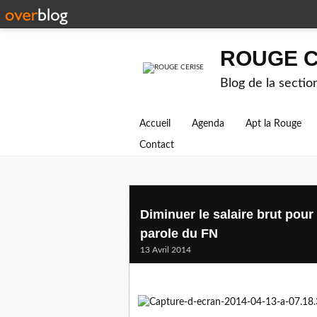
ROUGE C
Blog de la secti
Accueil
Agenda
Apt la Rouge
Contact
Diminuer le salaire brut pour
parole du FN
13 Avril 2014