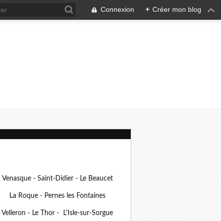
Connexion
+
Créer mon blog
Venasque - Saint-Didier - Le Beaucet
La Roque - Pernes les Fontaines
Velleron - Le Thor - L'Isle-sur-Sorgue