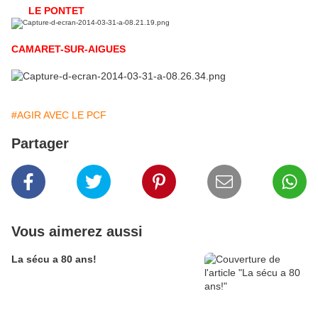
LE PONTET
CAMARET-SUR-AIGUES
#AGIR AVEC LE PCF
Partager
Vous aimerez aussi
La sécu a 80 ans!