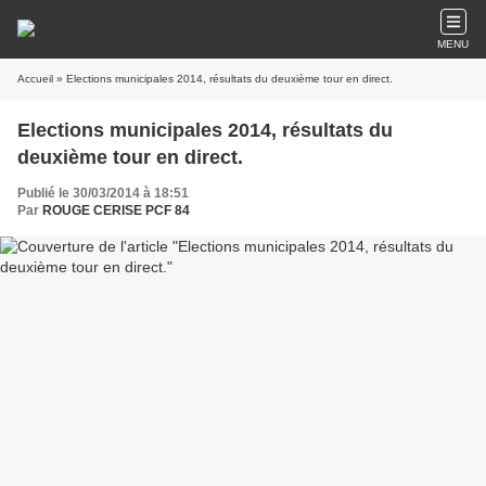
MENU
Accueil
» Elections municipales 2014, résultats du deuxième tour en direct.
Elections municipales 2014, résultats du
deuxième tour en direct.
Publié le 30/03/2014 à 18:51
Par
ROUGE CERISE PCF 84