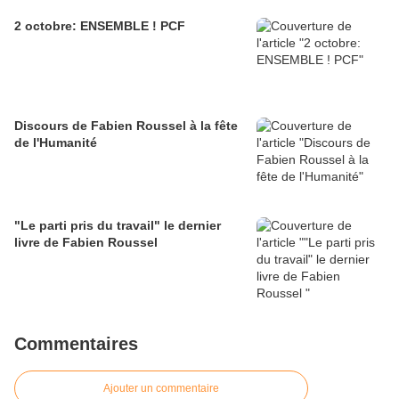
2 octobre: ENSEMBLE ! PCF
Discours de Fabien Roussel à la fête
de l'Humanité
"Le parti pris du travail" le dernier
livre de Fabien Roussel
Commentaires
Ajouter un commentaire