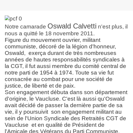
Oswald Calvetti
Notre camarade
n'est plus, il
nous a quitté le 18 novembre 2011.
Figure du mouvement ouvrier, militant
communiste, décoré de la légion d'honneur,
Oswald, exerça durant de très nombreuses
années de hautes responsabilités syndicales à
la CGT, il fut aussi membre du comité central de
notre parti de 1954 à 1974. Toute sa vie fut
consacrée au combat pour une société de
justice, de liberté et de paix.
Son engagement débuta dans son département
d'origine, le Vaucluse. C'est là aussi qu'Oswald
avait décidé de passer la dernière partie de sa
vie, il y poursuivit son engagement militant au
sein de l'Union Syndicale des Retraités CGT de
Vaucluse et en qualité de Président de
l'Amicale des Vétérans du Parti Communiste.