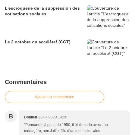
L'escroquerie de la suppression des
cotisations sociales
Le 2 octobre on accélère! (CGT)
Commentaires
Ajouter un commentaire
B
Bouilelt
22/04/2020 14:28
"Permanent à partir de 1950, il était marié avec une
ménagère, née Jaille, fille d’un menuisier, alors