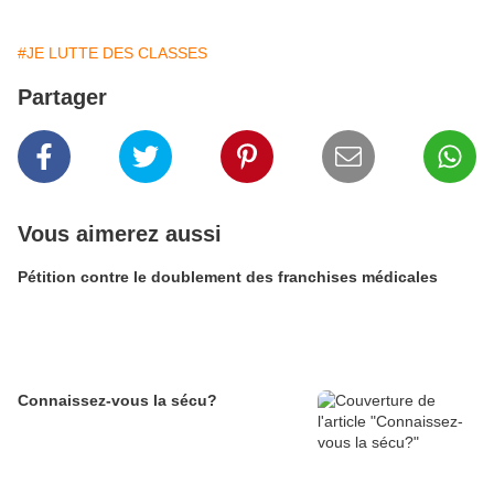
#JE LUTTE DES CLASSES
Partager
Vous aimerez aussi
Pétition contre le doublement des franchises médicales
Connaissez-vous la sécu?