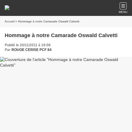
MENU
Accueil
» Hommage à notre Camarade Oswald Calvetti
Hommage à notre Camarade Oswald Calvetti
Publié le 20/11/2011 à 19:06
Par
ROUGE CERISE PCF 84