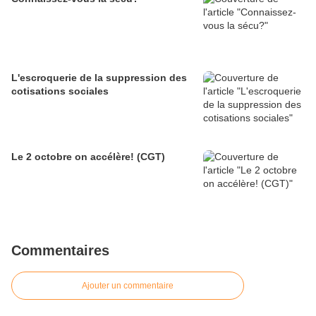
L'escroquerie de la suppression des
cotisations sociales
Le 2 octobre on accélère! (CGT)
Commentaires
Ajouter un commentaire