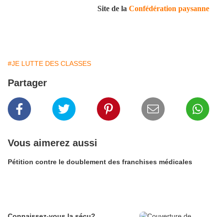
Site de la
Confédération paysanne
#JE LUTTE DES CLASSES
Partager
Vous aimerez aussi
Pétition contre le doublement des franchises médicales
Connaissez-vous la sécu?