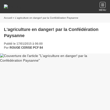
MENU
Accueil
» L'agriculture en danger! par la Confédération Paysanne
L'agriculture en danger! par la Confédération
Paysanne
Publié le 17/01/2015 à 06:00
Par
ROUGE CERISE PCF 84