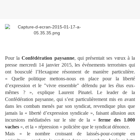
Pour la
Confédération paysanne
, qui présentait ses vœux à la
presse mercredi 14 janvier 2015, les événements terroristes qui
ont bousculé l’Hexagone résonnent de manière particulière.
« Quelle politique mettons-nous en place pour la liberté
d’expression et le "vivre ensemble" défendu par les élus eux-
mêmes ? », explique Laurent Pinatel. Le leader de la
Confédération paysanne, qui s’est particulièrement mis en avant
dans les combats menés par son syndicat, revendique plus que
jamais la « liberté d’expression syndicale », faisant allusion aux
incursions médiatisées sur le site de la «
ferme des 1.000
vaches
», et la « répression » policière que le syndicat dénonce.
Mais « le nombre croissant de laissés-pour-compte en