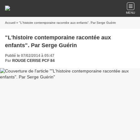
MENU
Accueil
» "L'histoire contemporaine racontée aux enfants". Par Serge Guérin
"L'histoire contemporaine racontée aux
enfants". Par Serge Guérin
Publié le 07/02/2014 à 05:47
Par
ROUGE CERISE PCF 84