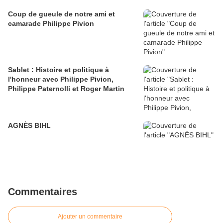
Coup de gueule de notre ami et
camarade Philippe Pivion
Sablet : Histoire et politique à
l'honneur avec Philippe Pivion,
Philippe Paternolli et Roger Martin
AGNÈS BIHL
Commentaires
Ajouter un commentaire