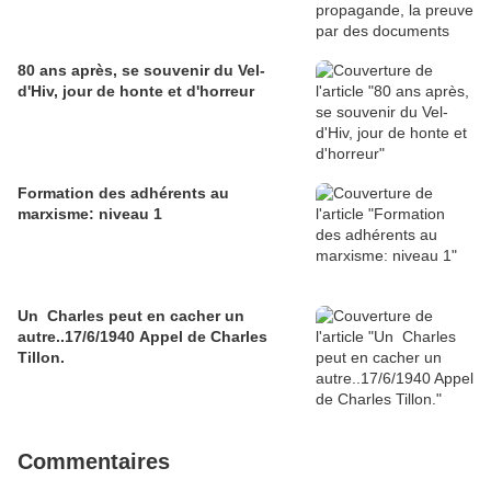
80 ans après, se souvenir du Vel-
d'Hiv, jour de honte et d'horreur
Formation des adhérents au
marxisme: niveau 1
Un Charles peut en cacher un
autre..17/6/1940 Appel de Charles
Tillon.
Commentaires