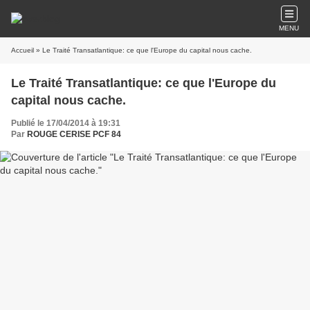
MENU
Accueil
» Le Traité Transatlantique: ce que l'Europe du capital nous cache.
Le Traité Transatlantique: ce que l'Europe du
capital nous cache.
Publié le 17/04/2014 à 19:31
Par
ROUGE CERISE PCF 84