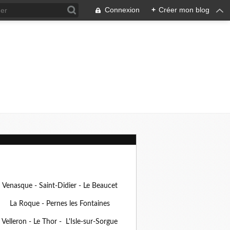
Connexion
+
Créer mon blog
Venasque - Saint-Didier - Le Beaucet
La Roque - Pernes les Fontaines
Velleron - Le Thor - L'Isle-sur-Sorgue