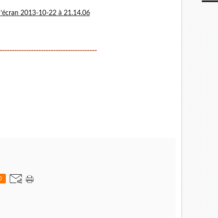
----------------------------------------
0