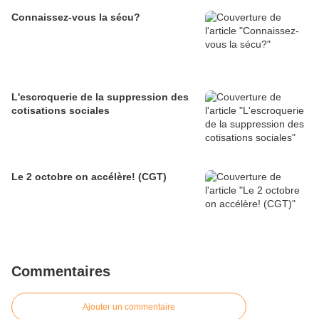
Connaissez-vous la sécu?
L'escroquerie de la suppression des
cotisations sociales
Le 2 octobre on accélère! (CGT)
Commentaires
Ajouter un commentaire