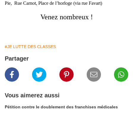
Pie,
Rue Carnot,
Place de l’horloge (via rue Favart)
Venez nombreux !
#JE LUTTE DES CLASSES
Partager
Vous aimerez aussi
Pétition contre le doublement des franchises médicales