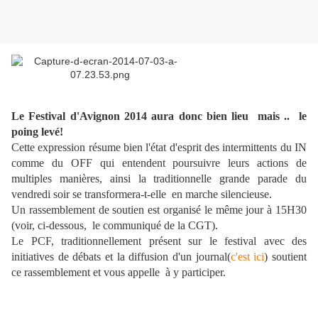
Le Festival d'Avignon 2014 aura donc bien lieu mais .. le
poing levé!
Cette expression résume bien l'état d'esprit des intermittents du IN
comme du OFF qui entendent poursuivre leurs actions de
multiples manières,
ainsi la traditionnelle grande parade du
vendredi soir se transformera-t-elle en marche silencieuse.
Un rassemblement de soutien est organisé le même jour à 15H30
(voir, ci-dessous, le communiqué de la CGT).
Le PCF, traditionnellement présent sur le festival avec des
initiatives de débats et la diffusion d'un journal(
c'est ici
) soutient
ce rassemblement et vous appelle à y participer.