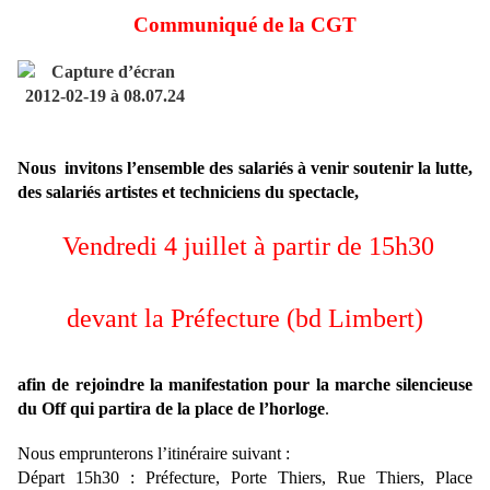
Communiqué de la CGT
Nous invitons l’ensemble des salariés à venir soutenir la lutte,
des salariés artistes et techniciens du spectacle,
Vendredi 4 juillet à partir de 15h30
devant la Préfecture (bd Limbert)
afin de rejoindre la manifestation pour la marche silencieuse
du Off qui partira de la place de l’horloge
.
Nous emprunterons l’itinéraire suivant :
Départ 15h30 : Préfecture,
Porte Thiers,
Rue Thiers,
Place