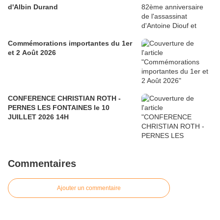
d'Albin Durand
Commémorations importantes du 1er
et 2 Août 2026
CONFERENCE CHRISTIAN ROTH -
PERNES LES FONTAINES le 10
JUILLET 2026 14H
Commentaires
Ajouter un commentaire