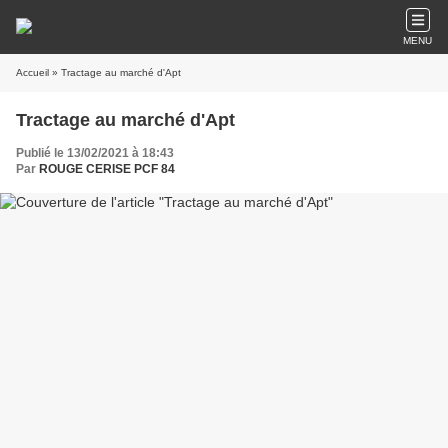
MENU
Accueil
» Tractage au marché d'Apt
Tractage au marché d'Apt
Publié le 13/02/2021 à 18:43
Par
ROUGE CERISE PCF 84