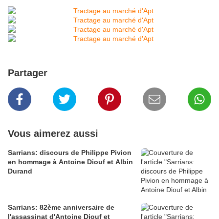
Partager
Vous aimerez aussi
Sarrians: discours de Philippe Pivion
en hommage à Antoine Diouf et Albin
Durand
Sarrians: 82ème anniversaire de
l'assassinat d'Antoine Diouf et