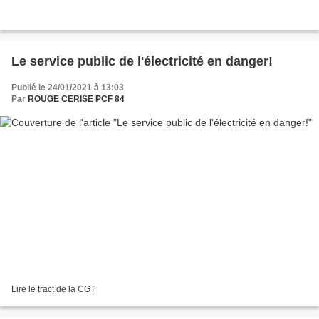
Le service public de l'électricité en danger!
Publié le 24/01/2021 à 13:03
Par
ROUGE CERISE PCF 84
Lire le tract de la CGT