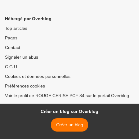
Hébergé par Overblog
Top articles
Pages
Contact
Signaler un abus
C.G.U.
Cookies et données personnelles
Préférences cookies
Voir le profil de ROUGE CERISE PCF 84 sur le portail Overblog
Créer un blog sur Overblog
Créer un blog