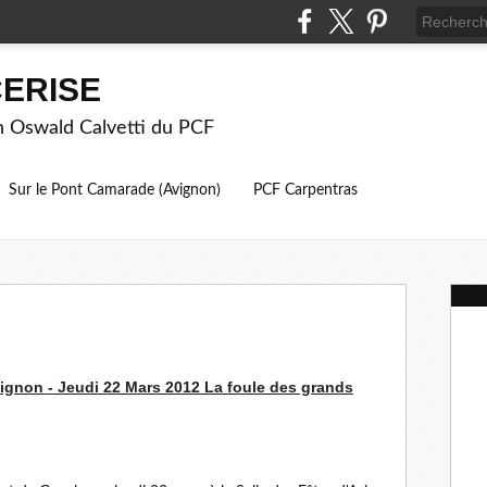
ERISE
on Oswald Calvetti du PCF
Sur le Pont Camarade (Avignon)
PCF Carpentras
ignon - Jeudi 22 Mars 2012 La foule des grands