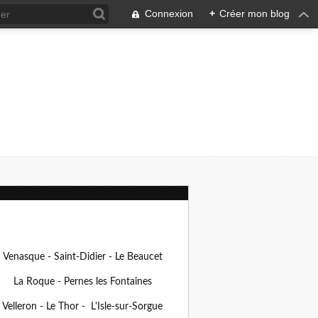
Connexion
+
Créer mon blog
Venasque - Saint-Didier - Le Beaucet
La Roque - Pernes les Fontaines
Velleron - Le Thor - L'Isle-sur-Sorgue