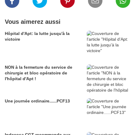
Vous aimerez aussi
Hôpital d'Apt: la lutte jusqu'à la
victoire
NON à la fermeture du service de
chirurgie et bloc opératoire de
l'hôpital d'Apt !
Une journée ordinaire......PCF13
Indecosa CGT recommande aux