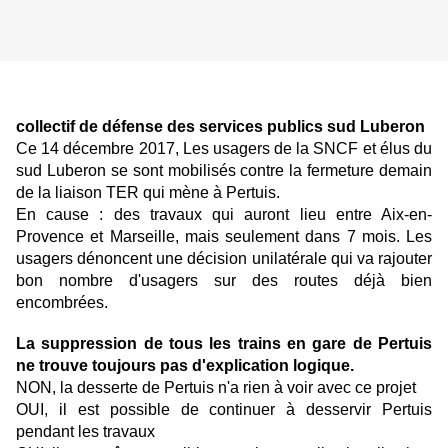
collectif de défense des services publics sud Luberon
Ce 14 décembre 2017, Les usagers de la SNCF et élus du
sud Luberon se sont mobilisés contre la fermeture demain
de la liaison TER qui mène à Pertuis.
En cause : des travaux qui auront lieu entre Aix-en-
Provence et Marseille, mais seulement dans 7 mois. Les
usagers dénoncent une décision unilatérale qui va rajouter
bon nombre d'usagers sur des routes déjà bien
encombrées.
La suppression de tous les trains en gare de Pertuis
ne trouve toujours pas d'explication logique.
NON, la desserte de Pertuis n'a rien à voir avec ce projet
OUI, il est possible de continuer à desservir Pertuis
pendant les travaux