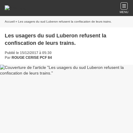
MENU
Accueil
» Les usagers du sud Luberon refusent la confiscation de leurs trains.
Les usagers du sud Luberon refusent la
confiscation de leurs trains.
Publié le 15/12/2017 à 05:30
Par
ROUGE CERISE PCF 84