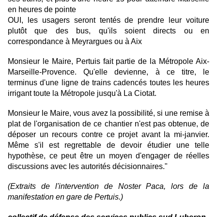
en heures de pointe
OUI, les usagers seront tentés de prendre leur voiture
plutôt que des bus, qu'ils soient directs ou en
correspondance à Meyrargues ou à Aix
Monsieur le Maire, Pertuis fait partie de la Métropole Aix-
Marseille-Provence. Qu'elle devienne, à ce titre, le
terminus d'une ligne de trains cadencés toutes les heures
irrigant toute la Métropole jusqu'à La Ciotat.
Monsieur le Maire, vous avez la possibilité, si une remise à
plat de l'organisation de ce chantier n'est pas obtenue, de
déposer un recours contre ce projet avant la mi-janvier.
Même s'il est regrettable de devoir étudier une telle
hypothèse, ce peut être un moyen d'engager de réelles
discussions avec les autorités décisionnaires."
(Extraits de l'intervention de Noster Paca, lors de la
manifestation en gare de Pertuis.)