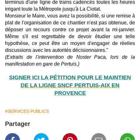
terminus d'une ligne de trains cadencés toutes les heures
irrigant toute la Métropole jusqu'à La Ciotat.
Monsieur le Maire, vous avez la possibilité, si une remise à
plat de l'organisation de ce chantier n'est pas obtenue, de
déposer un recours contre ce projet avant la mi-janvier.
Même s'il est regrettable de devoir étudier une telle
hypothèse, ce peut être un moyen d'engager de réelles
discussions avec les autorités décisionnaires."
(Extraits de l'intervention de Noster Paca, lors de la
manifestation en gare de Pertuis.)
SIGNER ICI LA PÉTITION POUR LE MAINTIEN
DE LA LIGNE SNCF PERTUIS-AIX EN
PROVENCE
#SERVICES PUBLICS
Partager