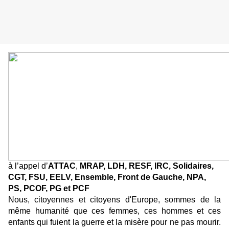
à l’appel d’
ATTAC
,
MRAP, LDH, RESF, IRC, Solidaires,
CGT, FSU, EELV, Ensemble, Front de Gauche, NPA,
PS, PCOF, PG et PCF
Nous, citoyennes et citoyens d'Europe, sommes de la
même humanité que ces femmes, ces hommes et ces
enfants qui fuient la guerre et la misère pour ne pas mourir.