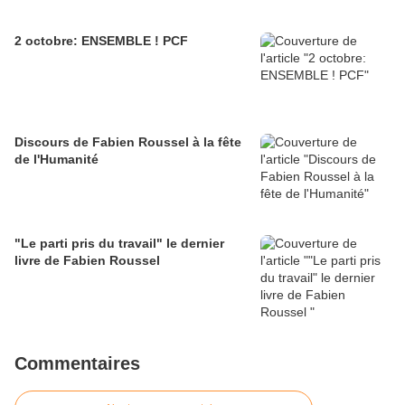
2 octobre: ENSEMBLE ! PCF
Discours de Fabien Roussel à la fête
de l'Humanité
"Le parti pris du travail" le dernier
livre de Fabien Roussel
Commentaires