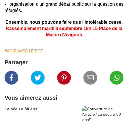
• l'organisation d'un grand débat public sur la question des
réfugiés.
Ensemble, nous pouvons faire que l'intolérable cesse.
Rassemblement mardi 8 septembre 18h 15 Place de la
Mairie d’Avignon
#AGIR AVEC LE PCF
Partager
Vous aimerez aussi
La sécu a 80 ans!