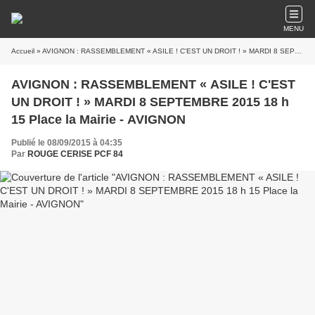
MENU
Accueil
» AVIGNON : RASSEMBLEMENT « ASILE ! C'EST UN DROIT ! » MARDI 8 SEPTEMBRE 2015 18 h 15 Place la Mairie - AVIGNON
AVIGNON : RASSEMBLEMENT « ASILE ! C'EST
UN DROIT ! » MARDI 8 SEPTEMBRE 2015 18 h
15 Place la Mairie - AVIGNON
Publié le 08/09/2015 à 04:35
Par
ROUGE CERISE PCF 84