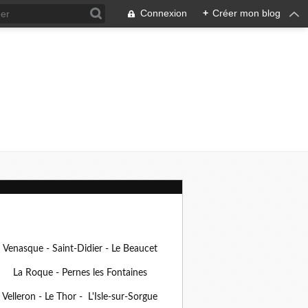
Connexion
+
Créer mon blog
Venasque - Saint-Didier - Le Beaucet
La Roque - Pernes les Fontaines
Velleron - Le Thor - L'Isle-sur-Sorgue