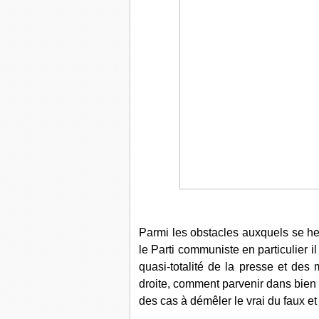
Parmi les obstacles auxquels se he
le Parti communiste en particulier i
quasi-totalité de la presse et des
droite, comment parvenir dans bien
des cas à démêler le vrai du faux et