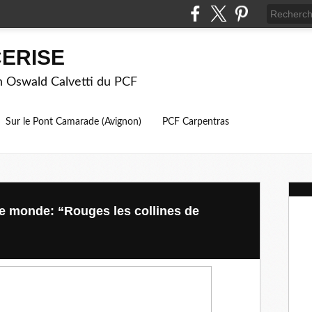
ERISE
on Oswald Calvetti du PCF
Sur le Pont Camarade (Avignon)
PCF Carpentras
 monde: “Rouges les collines de