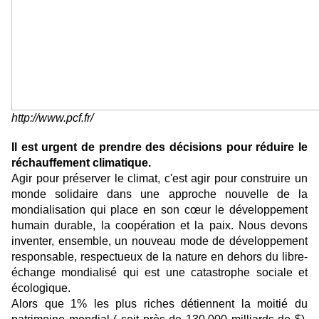
http://www.pcf.fr/
Il est urgent de prendre des décisions pour réduire le
réchauffement climatique.
Agir pour préserver le climat, c'est agir pour construire un
monde solidaire dans une approche nouvelle de la
mondialisation qui place en son cœur le développement
humain durable, la coopération et la paix. Nous devons
inventer, ensemble, un nouveau mode de développement
responsable, respectueux de la nature en dehors du libre-
échange mondialisé qui est une catastrophe sociale et
écologique.
Alors que 1% les plus riches détiennent la moitié du