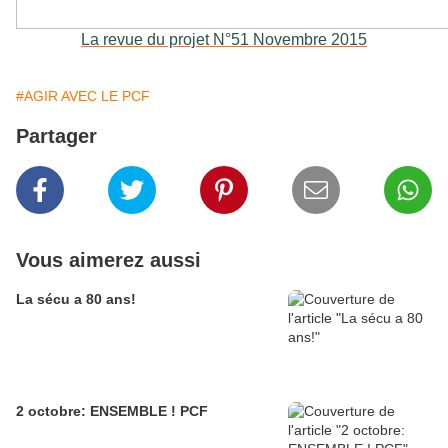
La revue du projet N°51 Novembre 2015
#AGIR AVEC LE PCF
Partager
Vous aimerez aussi
La sécu a 80 ans!
2 octobre: ENSEMBLE ! PCF