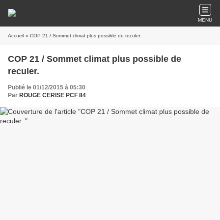
MENU
Accueil
» COP 21 / Sommet climat plus possible de reculer.
COP 21 / Sommet climat plus possible de
reculer.
Publié le 01/12/2015 à 05:30
Par
ROUGE CERISE PCF 84