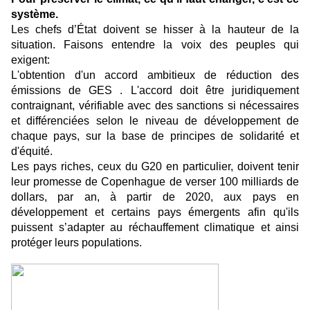
système.
Les chefs d’État doivent se hisser à la hauteur de la
situation. Faisons entendre la voix des peuples qui
exigent:
L'obtention d'un accord ambitieux de réduction des
émissions de GES . L'accord doit être juridiquement
contraignant, vérifiable avec des sanctions si nécessaires
et différenciées selon le niveau de développement de
chaque pays, sur la base de principes de solidarité et
d'équité.
Les pays riches, ceux du G20 en particulier, doivent tenir
leur promesse de Copenhague de verser 100 milliards de
dollars, par an, à partir de 2020, aux pays en
développement et certains pays émergents afin qu'ils
puissent s’adapter au réchauffement climatique et ainsi
protéger leurs populations.