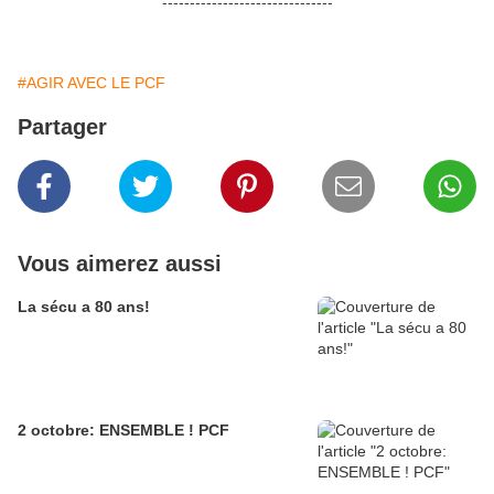
-------------------------------
#AGIR AVEC LE PCF
Partager
Vous aimerez aussi
La sécu a 80 ans!
2 octobre: ENSEMBLE ! PCF