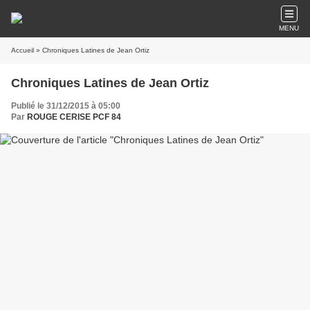
MENU
Accueil
» Chroniques Latines de Jean Ortiz
Chroniques Latines de Jean Ortiz
Publié le 31/12/2015 à 05:00
Par
ROUGE CERISE PCF 84