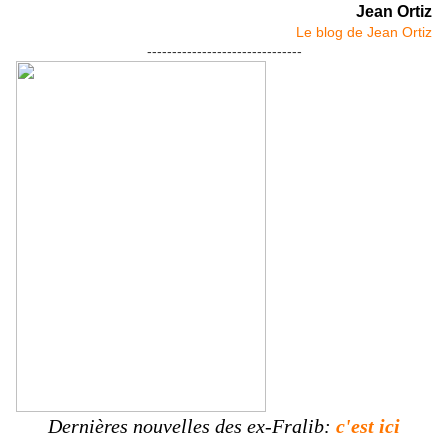
Jean Ortiz
Le blog de Jean Ortiz
-------------------------------
Dernières nouvelles des ex-Fralib:
c'est ici