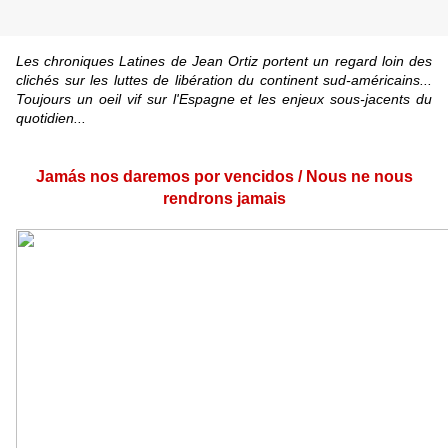
Les chroniques Latines de Jean Ortiz portent un regard loin des
clichés sur les luttes de libération du continent sud-américains...
Toujours un oeil vif sur l'Espagne et les enjeux sous-jacents du
quotidien...
Jamás nos daremos por vencidos
/ Nous ne nous
rendrons jamais