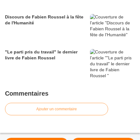
Discours de Fabien Roussel à la fête
de l'Humanité
"Le parti pris du travail" le dernier
livre de Fabien Roussel
Commentaires
Ajouter un commentaire