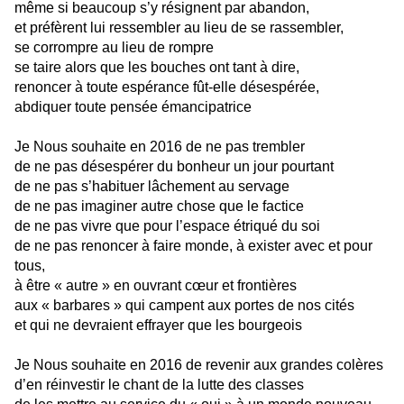
même si beaucoup s’y résignent par abandon,
et préfèrent lui ressembler au lieu de se rassembler,
se corrompre au lieu de rompre
se taire alors que les bouches ont tant à dire,
renoncer à toute espérance fût-elle désespérée,
abdiquer toute pensée émancipatrice
Je Nous souhaite en 2016 de ne pas trembler
de ne pas désespérer du bonheur un jour pourtant
de ne pas s’habituer lâchement au servage
de ne pas imaginer autre chose que le factice
de ne pas vivre que pour l’espace étriqué du soi
de ne pas renoncer à faire monde, à exister avec et pour
tous,
à être « autre » en ouvrant cœur et frontières
aux « barbares » qui campent aux portes de nos cités
et qui ne devraient effrayer que les bourgeois
Je Nous souhaite en 2016 de revenir aux grandes colères
d’en réinvestir le chant de la lutte des classes