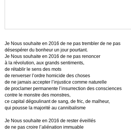
Je Nous souhaite en 2016 de ne pas trembler de ne pas
désespérer du bonheur un jour pourtant.
Je Nous souhaite en 2016 de ne pas renoncer
à la révolution, aux grands sentiments,
de rétablir le sens des mots
de renverser l’ordre homicide des choses
de ne jamais accepter l’injustice comme naturelle
de proclamer permanente l’insurrection des consciences
contre le monstre des monstres,
ce capital dégoulinant de sang, de fric, de malheur,
qui pousse la majorité au cannibalisme
Je Nous souhaite en 2016 de rester éveillés
de ne pas croire l’aliénation immuable