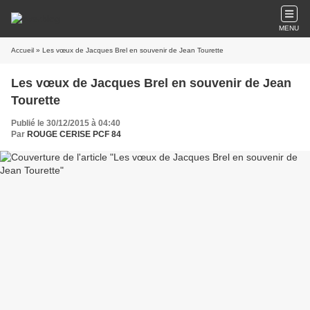
MENU
Accueil
» Les vœux de Jacques Brel en souvenir de Jean Tourette
Les vœux de Jacques Brel en souvenir de Jean
Tourette
Publié le 30/12/2015 à 04:40
Par
ROUGE CERISE PCF 84