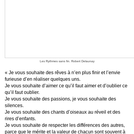
Les Rythmes sans fin. Robert Delaunay
« Je vous souhaite des rêves à n’en plus finir et l’envie
furieuse d’en réaliser quelques uns.
Je vous souhaite d’aimer ce qu’il faut aimer et d’oublier ce
qu’il faut oublier.
Je vous souhaite des passions, je vous souhaite des
silences.
Je vous souhaite des chants d’oiseaux au réveil et des
rires d’enfants.
Je vous souhaite de respecter les différences des autres,
parce que le mérite et la valeur de chacun sont souvent à