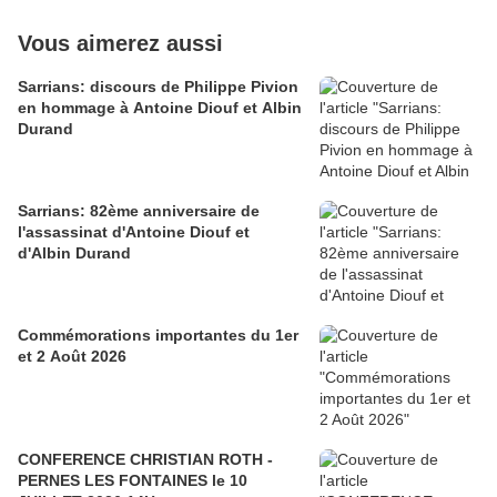
Vous aimerez aussi
Sarrians: discours de Philippe Pivion
en hommage à Antoine Diouf et Albin
Durand
Sarrians: 82ème anniversaire de
l'assassinat d'Antoine Diouf et
d'Albin Durand
Commémorations importantes du 1er
et 2 Août 2026
CONFERENCE CHRISTIAN ROTH -
PERNES LES FONTAINES le 10