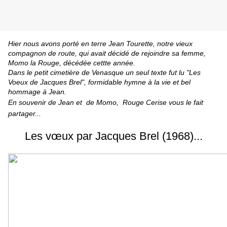
Hier nous avons porté en terre Jean Tourette, notre vieux
compagnon de route, qui avait décidé de rejoindre sa femme,
Momo la Rouge, décédée cettte année.
Dans le petit cimetière de Venasque un seul texte fut lu "Les
Voeux de Jacques Brel", formidable hymne à la vie et bel
hommage à Jean.
En souvenir de Jean et de Momo, Rouge Cerise vous le fait
partager...
L
es vœux par Jacques Brel (1968)...