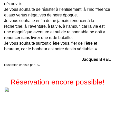
découvrir.
Je vous souhaite de résister à l’enlisement, à l’indifférence
et aux vertus négatives de notre époque.
Je vous souhaite enfin de ne jamais renoncer à la
recherche, à l’aventure, à la vie, à l’amour, car la vie est
une magnifique aventure et nul de raisonnable ne doit y
renoncer sans livrer une rude bataille.
Je vous souhaite surtout d’être vous, fier de l’être et
heureux, car le bonheur est notre destin véritable. »
Jacques BREL
Illustration choisie par RC
------------------------
Réservation encore possible!