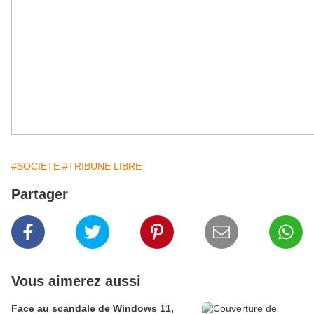
#SOCIETE
#TRIBUNE LIBRE
Partager
Vous aimerez aussi
Face au scandale de Windows 11,