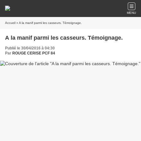
MENU
Accueil
» A la manif parmi les casseurs. Témoignage.
A la manif parmi les casseurs. Témoignage.
Publié le 30/04/2016 à 04:30
Par
ROUGE CERISE PCF 84