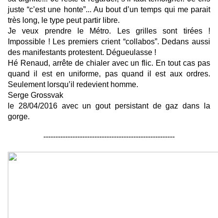
juste “c’est une honte”... Au bout d’un temps qui me parait
très long, le type peut partir libre.
Je veux prendre le Métro. Les grilles sont tirées !
Impossible ! Les premiers crient “collabos”. Dedans aussi
des manifestants protestent. Dégueulasse !
Hé Renaud, arrête de chialer avec un flic. En tout cas pas
quand il est en uniforme, pas quand il est aux ordres.
Seulement lorsqu’il redevient homme.
Serge Grossvak
le 28/04/2016 avec un gout persistant de gaz dans la
gorge.
------------------------------------------------------