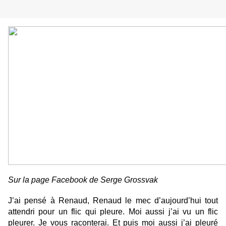
Sur la page Facebook de Serge Grossvak
J’ai pensé à Renaud, Renaud le mec d’aujourd’hui tout
attendri pour un flic qui pleure. Moi aussi j’ai vu un flic
pleurer. Je vous raconterai. Et puis moi aussi j’ai pleuré