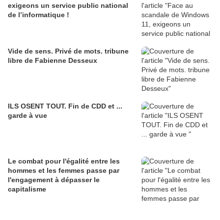
exigeons un service public national
de l’informatique !
Vide de sens. Privé de mots. tribune
libre de Fabienne Desseux
ILS OSENT TOUT. Fin de CDD et ...
garde à vue
Le combat pour l'égalité entre les
hommes et les femmes passe par
l'engagement à dépasser le
capitalisme