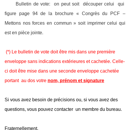
Bulletin de vote:
on peut soit
découper celui
qui
figure page
94
de la brochure « Congrès du PCF –
Mettons nos forces en commun » soit imprimer celui qui
est en pièce jointe.
(
*) Le bulletin de vote doit être mis dans une première
enveloppe sans indications extérieures et cachetée. Celle-
ci doit être mise dans une seconde enveloppe cachetée
portant
au dos votre
nom, prénom et signature
Si vous avez besoin de précisions ou, si vous avez des
questions, vous pouvez contacter
un membre du bureau.
Fraternellement,