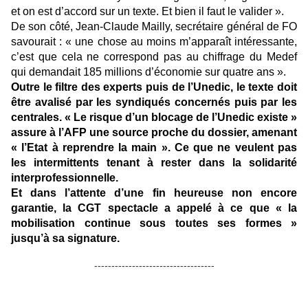
et on est d’accord sur un texte. Et bien il faut le valider ».
De son côté, Jean-Claude Mailly, secrétaire général de FO
savourait : « une chose au moins m’apparaît intéressante,
c’est que cela ne correspond pas au chiffrage du Medef
qui demandait 185 millions d’économie sur quatre ans ».
Outre le filtre des experts puis de l’Unedic, le texte doit
être avalisé par les syndiqués concernés puis par les
centrales. « Le risque d’un blocage de l’Unedic existe »
assure à l’AFP une source proche du dossier, amenant
« l’Etat à reprendre la main ». Ce que ne veulent pas
les intermittents tenant à rester dans la solidarité
interprofessionnelle.
Et dans l’attente d’une fin heureuse non encore
garantie, la CGT spectacle a appelé à ce que « la
mobilisation continue sous toutes ses formes »
jusqu’à sa signature.
-----------------------------------