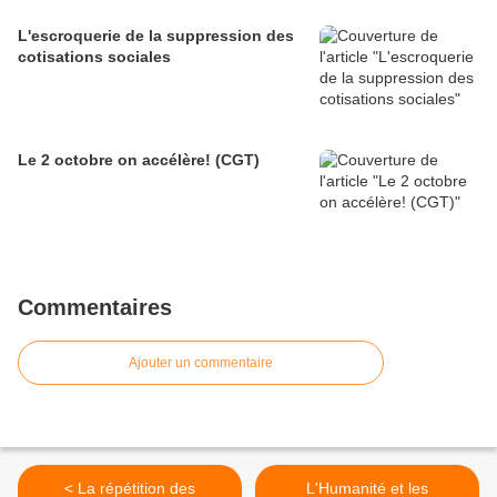
L'escroquerie de la suppression des
cotisations sociales
Le 2 octobre on accélère! (CGT)
Commentaires
Ajouter un commentaire
< La répétition des
L'Humanité et les