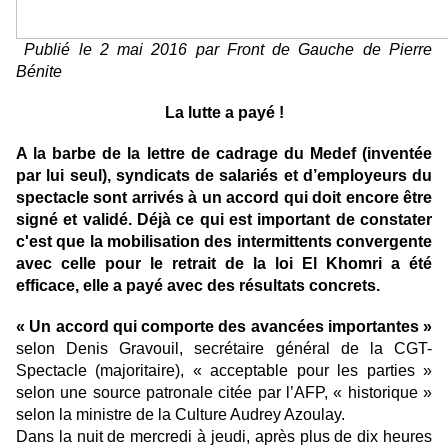
Publié le 2 mai 2016 par Front de Gauche de Pierre
Bénite
La lutte a payé !
A la barbe de la lettre de cadrage du Medef (inventée
par lui seul), syndicats de salariés et d’employeurs du
spectacle sont arrivés à un accord qui doit encore être
signé et validé. Déjà ce qui est important de constater
c'est que la mobilisation des intermittents convergente
avec celle pour le retrait de la loi El Khomri a été
efficace, elle a payé avec des résultats concrets.
« Un accord qui comporte des avancées importantes »
selon Denis Gravouil, secrétaire général de la CGT-
Spectacle (majoritaire), « acceptable pour les parties »
selon une source patronale citée par l’AFP, « historique »
selon la ministre de la Culture Audrey Azoulay.
Dans la nuit de mercredi à jeudi, après plus de dix heures