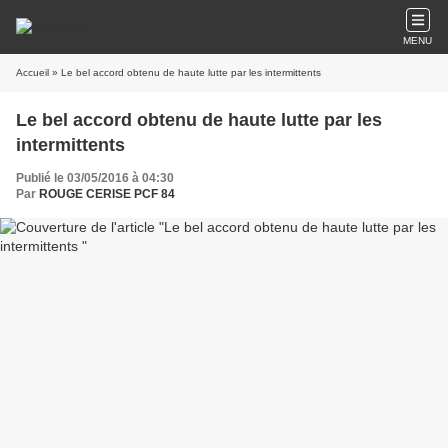
MENU
Accueil
» Le bel accord obtenu de haute lutte par les intermittents
Le bel accord obtenu de haute lutte par les
intermittents
Publié le 03/05/2016 à 04:30
Par
ROUGE CERISE PCF 84