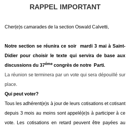
RAPPEL IMPORTANT
Cher(e)s camarades de la section Oswald Calvetti,
Notre section se réunira ce soir mardi 3 mai à Saint-
Didier pour choisir le texte qui servira de base aux
éme
discussions du 37
congrès de notre
Parti.
La réunion se terminera par un vote qui sera dépouillé sur
place.
Qui peut voter?
Tous les adhérent(e)s à jour de leurs cotisations et cotisant
depuis 3 mois au moins sont appelé(e)s à participer à ce
vote. Les cotisations en retard peuvent être payées au