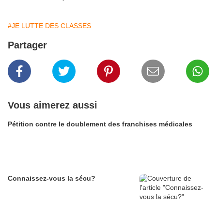
#JE LUTTE DES CLASSES
Partager
Vous aimerez aussi
Pétition contre le doublement des franchises médicales
Connaissez-vous la sécu?