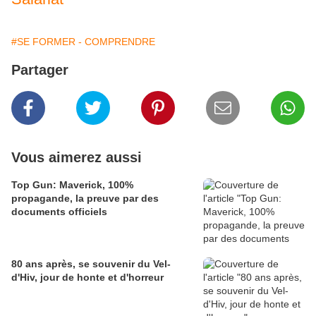
#SE FORMER - COMPRENDRE
Partager
Vous aimerez aussi
Top Gun: Maverick, 100%
propagande, la preuve par des
documents officiels
80 ans après, se souvenir du Vel-
d'Hiv, jour de honte et d'horreur