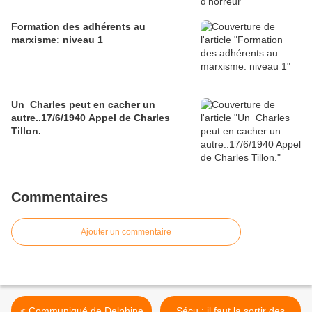
Formation des adhérents au
marxisme: niveau 1
Un Charles peut en cacher un
autre..17/6/1940 Appel de Charles
Tillon.
Commentaires
Ajouter un commentaire
< Communiqué de Delphine
Sécu : il faut la sortir des