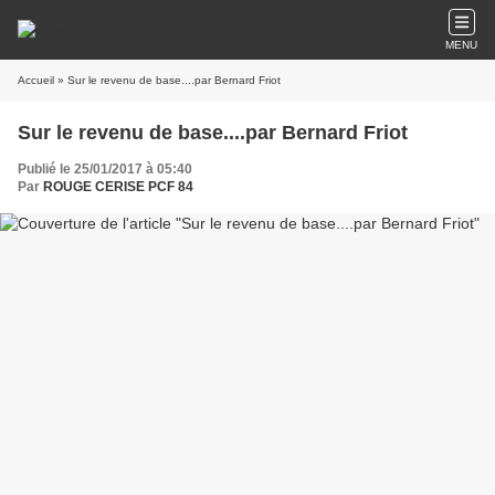
MENU
Accueil
» Sur le revenu de base....par Bernard Friot
Sur le revenu de base....par Bernard Friot
Publié le 25/01/2017 à 05:40
Par
ROUGE CERISE PCF 84