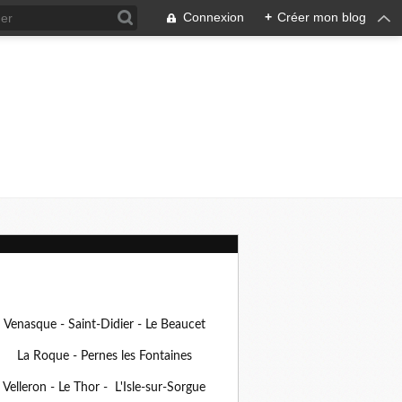
Connexion
+
Créer mon blog
Venasque - Saint-Didier - Le Beaucet
La Roque - Pernes les Fontaines
Velleron - Le Thor - L'Isle-sur-Sorgue