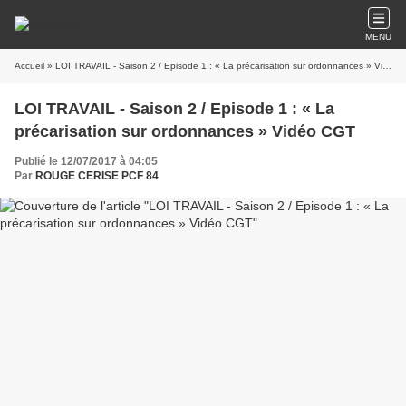
MENU
Accueil
» LOI TRAVAIL - Saison 2 / Episode 1 : « La précarisation sur ordonnances » Vidéo CGT
LOI TRAVAIL - Saison 2 / Episode 1 : « La
précarisation sur ordonnances » Vidéo CGT
Publié le 12/07/2017 à 04:05
Par
ROUGE CERISE PCF 84