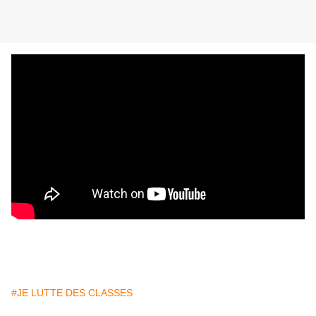
#JE LUTTE DES CLASSES