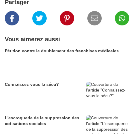
Partager
Vous aimerez aussi
Pétition contre le doublement des franchises médicales
Connaissez-vous la sécu?
L'escroquerie de la suppression des
cotisations sociales