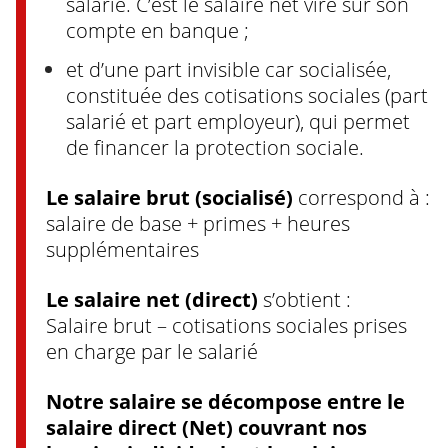
salarié. C’est le salaire net viré sur son
compte en banque ;
et d’une part invisible car socialisée,
constituée des cotisations sociales (part
salarié et part employeur), qui permet
de financer la protection sociale.
Le salaire brut (socialisé)
correspond à :
salaire de base + primes + heures
supplémentaires
Le salaire net (direct)
s’obtient :
Salaire brut – cotisations sociales prises
en charge par le salarié
Notre salaire se décompose entre le
salaire direct (Net) couvrant nos