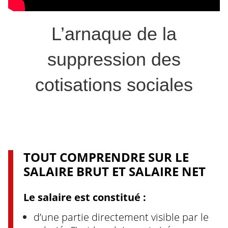
L’arnaque de la
suppression des
cotisations sociales
TOUT COMPRENDRE SUR LE
SALAIRE BRUT ET SALAIRE NET
Le salaire est constitué :
d’une partie directement visible par le