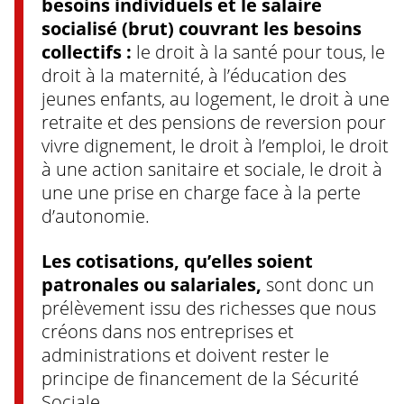
besoins individuels et le salaire
socialisé (brut) couvrant les besoins
collectifs :
le droit à la santé pour tous, le
droit à la maternité, à l’éducation des
jeunes enfants, au logement, le droit à une
retraite et des pensions de reversion pour
vivre dignement, le droit à l’emploi, le droit
à une action sanitaire et sociale, le droit à
une une prise en charge face à la perte
d’autonomie.
Les cotisations, qu’elles soient
patronales ou salariales,
sont donc un
prélèvement issu des richesses que nous
créons dans nos entreprises et
administrations et doivent rester le
principe de financement de la Sécurité
Sociale.