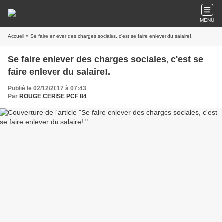
MENU
Accueil
» Se faire enlever des charges sociales, c'est se faire enlever du salaire!.
Se faire enlever des charges sociales, c'est se
faire enlever du salaire!.
Publié le 02/12/2017 à 07:43
Par
ROUGE CERISE PCF 84