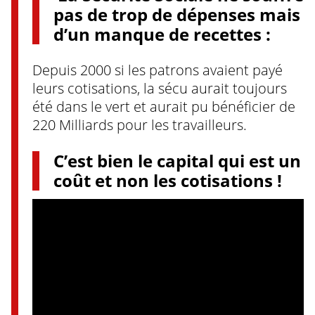
pas de trop de dépenses mais
d’un manque de recettes :
Depuis 2000 si les patrons avaient payé
leurs cotisations, la sécu aurait toujours
été dans le vert et aurait pu bénéficier de
220 Milliards pour les travailleurs.
C’est bien le capital qui est un
coût et non les cotisations !