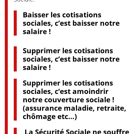
Baisser les cotisations
sociales, c’est baisser notre
salaire !
Supprimer les cotisations
sociales, c’est baisser notre
salaire !
Supprimer les cotisations
sociales, c’est amoindrir
notre couverture sociale !
(assurance maladie, retraite,
chômage etc…)
La Sécurité Sociale ne souffre