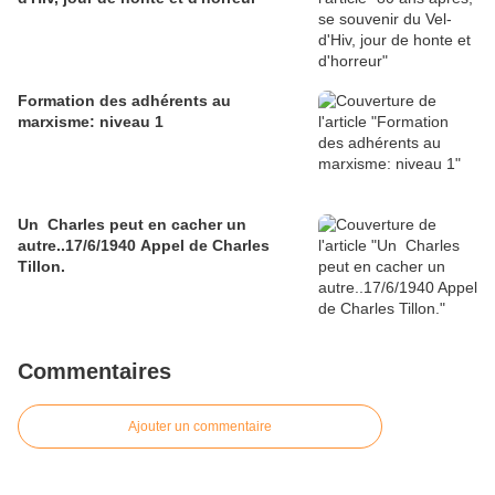
Formation des adhérents au
marxisme: niveau 1
Un Charles peut en cacher un
autre..17/6/1940 Appel de Charles
Tillon.
Commentaires
Ajouter un commentaire