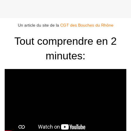
Un article du site de la
CGT des Bouches du Rhône
Tout comprendre en 2
minutes: