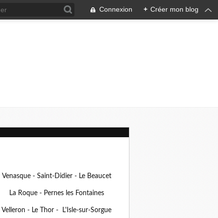
Connexion
+
Créer mon blog
Venasque - Saint-Didier - Le Beaucet
La Roque - Pernes les Fontaines
Velleron - Le Thor - L'Isle-sur-Sorgue