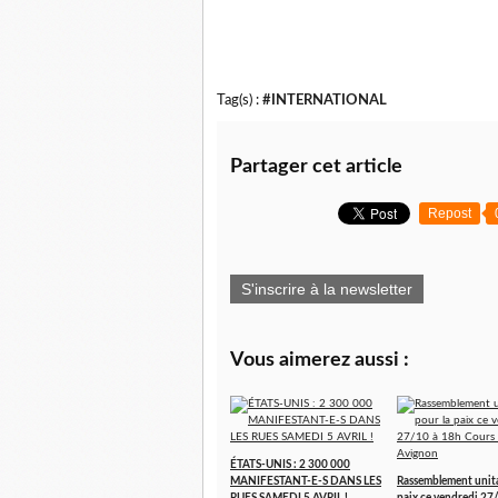
Tag(s) :
#INTERNATIONAL
Partager cet article
Repost
S'inscrire à la newsletter
Vous aimerez aussi :
ÉTATS-UNIS : 2 300 000
MANIFESTANT-E-S DANS LES
Rassemblement unita